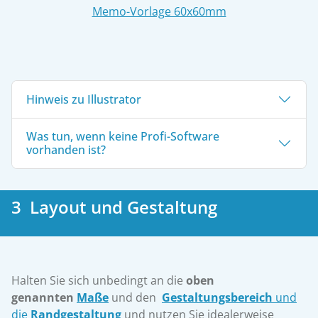
Memo-Vorlage 60x60mm
Hinweis zu Illustrator
Was tun, wenn keine Profi-Software
vorhanden ist?
3 Layout und Gestaltung
Halten Sie sich unbedingt an die
oben
genannten
Maße
und den
Gestaltungsbereich
und
die
Randgestaltung
und nutzen Sie idealerweise