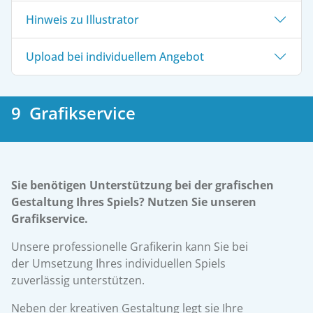
Hinweis zu Illustrator
Upload bei individuellem Angebot
9 Grafikservice
Sie benötigen Unterstützung bei der grafischen
Gestaltung Ihres Spiels? Nutzen Sie unseren
Grafikservice.
Unsere professionelle Grafikerin kann Sie bei
der Umsetzung Ihres individuellen Spiels
zuverlässig unterstützen.
Neben der kreativen Gestaltung legt sie Ihre