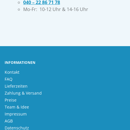
040 – 22 86 71 78
Mo-Fr: 10-12 Uhr & 14-16 Uhr
INFORMATIONEN
Kontakt
FAQ
Lieferzeiten
Zahlung & Versand
Preise
Team & Idee
Impressum
AGB
Datenschutz