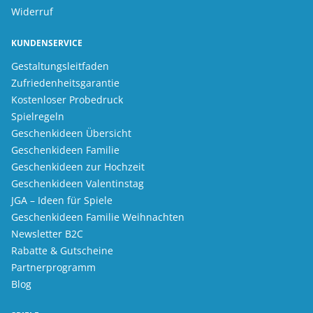
Widerruf
KUNDENSERVICE
Gestaltungsleitfaden
Zufriedenheitsgarantie
Kostenloser Probedruck
Spielregeln
Geschenkideen Übersicht
Geschenkideen Familie
Geschenkideen zur Hochzeit
Geschenkideen Valentinstag
JGA – Ideen für Spiele
Geschenkideen Familie Weihnachten
Newsletter B2C
Rabatte & Gutscheine
Partnerprogramm
Blog