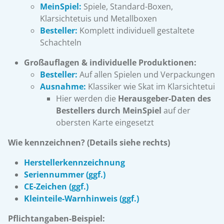
MeinSpiel:
Spiele, Standard-Boxen,
Klarsichtetuis und Metallboxen
Besteller:
Komplett individuell gestaltete
Schachteln
Großauflagen & individuelle Produktionen:
Besteller:
Auf allen Spielen und Verpackungen
Ausnahme:
Klassiker wie Skat im Klarsichtetui
Hier werden die
Herausgeber-Daten des
Bestellers durch MeinSpiel
auf der
obersten Karte eingesetzt
Wie kennzeichnen? (Details siehe rechts)
Herstellerkennzeichnung
Seriennummer (ggf.)
CE-Zeichen (ggf.)
Kleinteile-Warnhinweis (ggf.)
Pflichtangaben-Beispiel: