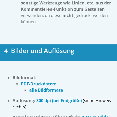
sonstige Werkzeuge wie Linien, etc. aus der
Kommentieren-Funktion
zum Gestalten
verwenden, da diese
nicht
gedruckt werden
können.
4 Bilder und Auflösung
Bildformat:
PDF-Druckdaten:
alle Bildformate
Auflösung:
300 dpi (bei Endgröße)
(siehe Hinweis
rechts)