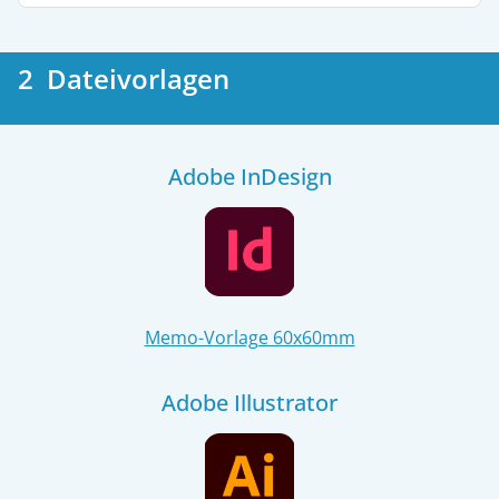
2 Dateivorlagen
Adobe InDesign
Memo-Vorlage 60x60mm
Adobe Illustrator