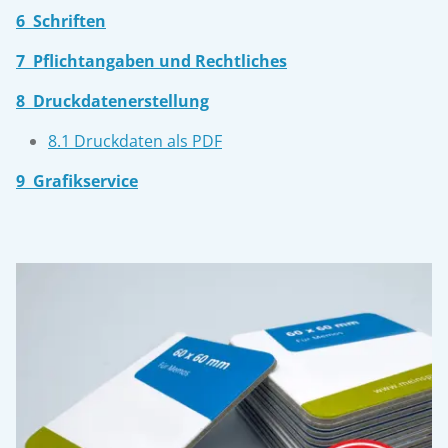
6 Schriften
7 Pflichtangaben und Rechtliches
8 Druckdatenerstellung
8.1 Druckdaten als PDF
9 Grafikservice