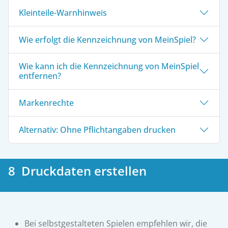
Kleinteile-Warnhinweis
Wie erfolgt die Kennzeichnung von MeinSpiel?
Wie kann ich die Kennzeichnung von MeinSpiel
entfernen?
Markenrechte
Alternativ: Ohne Pflichtangaben drucken
8 Druckdaten erstellen
Bei selbstgestalteten Spielen empfehlen wir, die