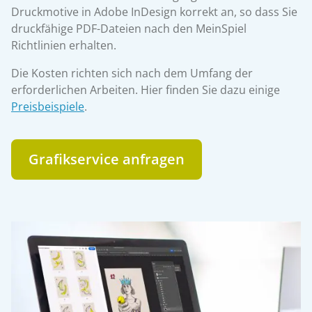
Druckmotive in Adobe InDesign korrekt an, so dass Sie
druckfähige PDF-Dateien nach den MeinSpiel
Richtlinien erhalten.
Die Kosten richten sich nach dem Umfang der
erforderlichen Arbeiten. Hier finden Sie dazu einige
Preisbeispiele
.
Grafikservice anfragen