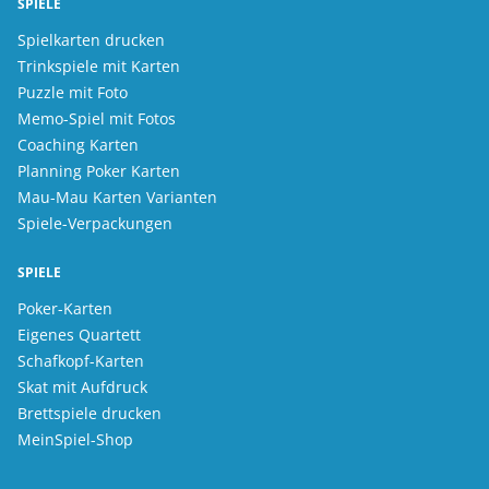
SPIELE
Spielkarten drucken
Trinkspiele mit Karten
Puzzle mit Foto
Memo-Spiel mit Fotos
Coaching Karten
Planning Poker Karten
Mau-Mau Karten Varianten
Spiele-Verpackungen
SPIELE
Poker-Karten
Eigenes Quartett
Schafkopf-Karten
Skat mit Aufdruck
Brettspiele drucken
MeinSpiel-Shop