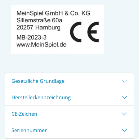
Gesetzliche Grundlage
Herstellerkennzeichnung
CE-Zeichen
Seriennummer