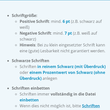
Schriftgröße:
Positive Schrift
: mind.
6 pt
(z.B. schwarz auf
weiß)
Negative Schrift
: mind.
7 pt
(z.B. weiß auf
schwarz)
Hinweis
: Bei zu klein eingesetzter Schrift kann
eine (gute) Lesbarkeit nicht garantiert werden.
Schwarze Schriften
Schriften
in reinem Schwarz (mit Überdruck)
oder
einem Prozentwert von Schwarz (ohne
Überdruck)
anlegen
Schriften einbetten
Schriften immer
vollständig in die Datei
einbetten
Wenn dies nicht möglich ist, bitte
Schriften