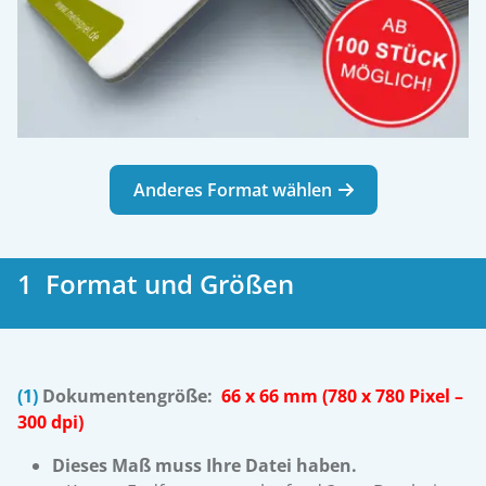
Anderes Format wählen
1 Format und Größen
(1)
Dokumentengröße:
66 x 66 mm (780 x 780 Pixel –
300 dpi)
Dieses Maß muss Ihre Datei haben.