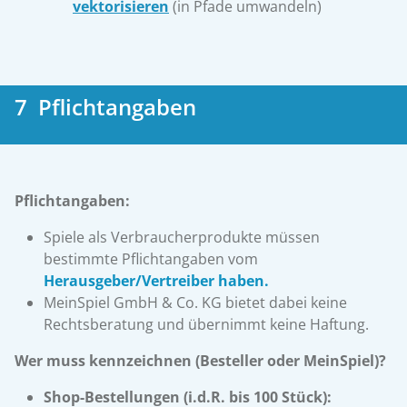
vektorisieren
(in Pfade umwandeln)
7 Pflichtangaben
Pflichtangaben:
Spiele als Verbraucherprodukte müssen
bestimmte Pflichtangaben vom
Herausgeber/Vertreiber haben.
MeinSpiel GmbH & Co. KG bietet dabei keine
Rechtsberatung und übernimmt keine Haftung.
Wer muss kennzeichnen (Besteller oder MeinSpiel)?
Shop-Bestellungen (i.d.R. bis 100 Stück):