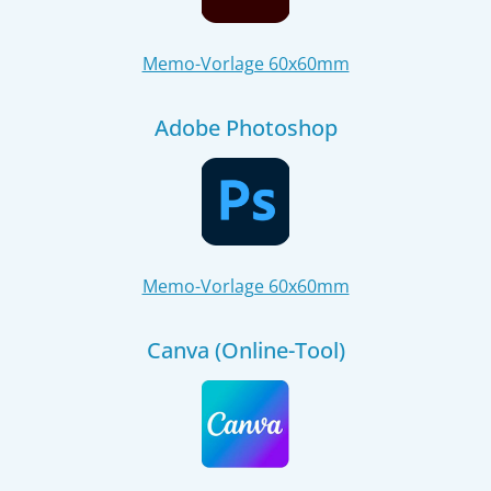
Memo-Vorlage 60x60mm
Adobe Photoshop
Memo-Vorlage 60x60mm
Canva (Online-Tool)