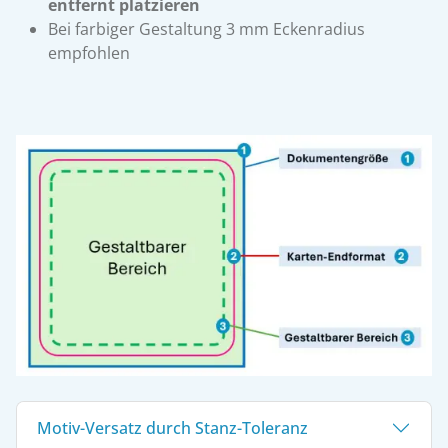
entfernt platzieren
Bei farbiger Gestaltung 3 mm Eckenradius
empfohlen
Motiv-Versatz durch Stanz-Toleranz