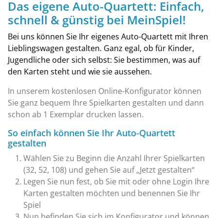
Das eigene Auto-Quartett: Einfach,
schnell & günstig bei MeinSpiel!
Bei uns können Sie Ihr eigenes Auto-Quartett mit Ihren
Lieblingswagen gestalten. Ganz egal, ob für Kinder,
Jugendliche oder sich selbst: Sie bestimmen, was auf
den Karten steht und wie sie aussehen.
In unserem kostenlosen Online-Konfigurator können
Sie ganz bequem Ihre Spielkarten gestalten und dann
schon ab 1 Exemplar drucken lassen.
So einfach können Sie Ihr Auto-Quartett
gestalten
Wählen Sie zu Beginn die Anzahl Ihrer Spielkarten
(32, 52, 108) und gehen Sie auf „Jetzt gestalten“
Legen Sie nun fest, ob Sie mit oder ohne Login Ihre
Karten gestalten möchten und benennen Sie Ihr
Spiel
Nun befinden Sie sich im Konfigurator und können