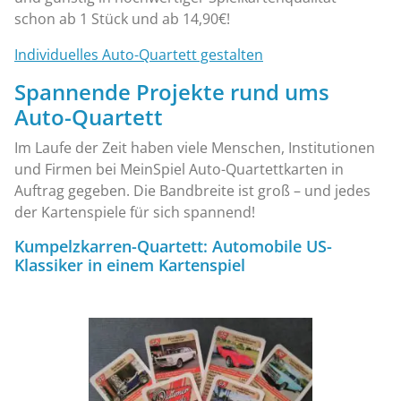
schon ab 1 Stück und ab 14,90€!
Individuelles Auto-Quartett gestalten
Spannende Projekte rund ums
Auto-Quartett
Im Laufe der Zeit haben viele Menschen, Institutionen
und Firmen bei MeinSpiel Auto-Quartettkarten in
Auftrag gegeben. Die Bandbreite ist groß – und jedes
der Kartenspiele für sich spannend!
Kumpelzkarren-Quartett: Automobile US-
Klassiker in einem Kartenspiel