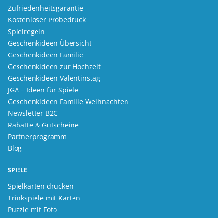
Zufriedenheitsgarantie
Kostenloser Probedruck
Spielregeln
Geschenkideen Übersicht
Geschenkideen Familie
Geschenkideen zur Hochzeit
Geschenkideen Valentinstag
JGA – Ideen für Spiele
Geschenkideen Familie Weihnachten
Newsletter B2C
Rabatte & Gutscheine
Partnerprogramm
Blog
SPIELE
Spielkarten drucken
Trinkspiele mit Karten
Puzzle mit Foto