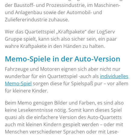
der Baustoff- und Prozessindustrie, im Maschinen-
und Anlagenbau sowie der Automobil- und
Zuliefererindustrie zuhause.
Wer das Quartettspiel „Kraftpakete“ der LogServ
Gruppe spielt, kann sich also sicher sein, ein paar
wahre Kraftpakete in den Händen zu halten.
Memo-Spiele in der Auto-Version
Fahrzeuge und Motoren eignen sich aber nicht nur
wunderbar für ein Quartettspiel -auch als
individuelles
Memo-Spiel
sorgen diese für Spielspaß pur – vor allem
für kleinere Kinder.
Beim Memo genügen Bilder und Farben, es sind also
keine Lesekenntnisse nötig. Somit kann dieses Spiel
quasi als die einfachere Version des Auto-Quartetts
auch mit kleinen Kindern gespielt werden – oder mit
Menschen verschiedener Sprachen oder mit Lese-