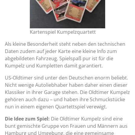
Kartenspiel Kumpelzquartett
Als kleine Besonderheit steht neben den technischen
Daten zudem auf jeder Karte eine kleine Info zum
abgebildeten Fahrzeug. Spielspaß pur ist für die
Kumpelz und Kumpletten damit garantiert.
US-Oldtimer sind unter den Deutschen enorm beliebt.
Nicht wenige Autoliebhaber haben daher einen dieser
Klassiker in ihrer Garage stehen. Die Oldtimer Kumpelz
gehören auch dazu – und haben ihre Schmuckstücke
nun in einem eigenen Quartettspiel verewigt.
Die Idee zum Spiel:
Die Oldtimer Kumpelz sind eine
bunt gemischte Gruppe von Frauen und Männern aus
Hamburg und Umgebung, die eine gemeinsame