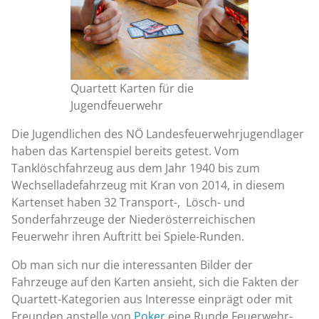
Quartett Karten für die
Jugendfeuerwehr
Die Jugendlichen des NÖ Landesfeuerwehrjugendlager
haben das Kartenspiel bereits getest. Vom
Tanklöschfahrzeug aus dem Jahr 1940 bis zum
Wechselladefahrzeug mit Kran von 2014, in diesem
Kartenset haben 32 Transport-, Lösch- und
Sonderfahrzeuge der Niederösterreichischen
Feuerwehr ihren Auftritt bei Spiele-Runden.
Ob man sich nur die interessanten Bilder der
Fahrzeuge auf den Karten ansieht, sich die Fakten der
Quartett-Kategorien aus Interesse einprägt oder mit
Freunden anstelle von
Poker
eine Runde Feuerwehr-