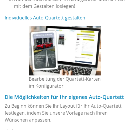
mit dem Gestalten loslegen!
Individuelles Auto-Quartett gestalten
Bearbeitung der Quartett-Karten
im Konfigurator
Die Möglichkeiten für Ihr eigenes Auto-Quartett
Zu Beginn können Sie Ihr Layout für Ihr Auto-Quartett
festlegen, indem Sie unsere Vorlage nach Ihren
Wünschen anpassen.