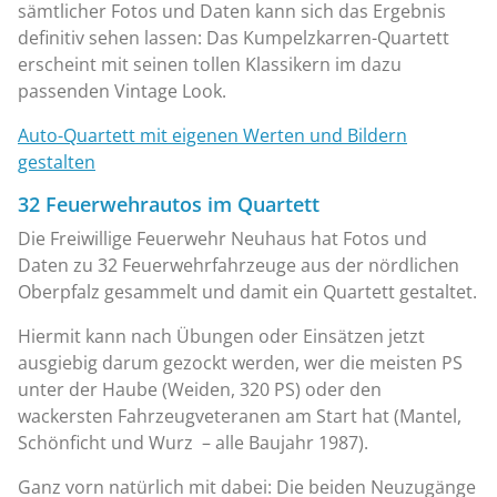
sämtlicher Fotos und Daten kann sich das Ergebnis
definitiv sehen lassen: Das Kumpelzkarren-Quartett
erscheint mit seinen tollen Klassikern im dazu
passenden Vintage Look.
Auto-Quartett mit eigenen Werten und Bildern
gestalten
32 Feuerwehrautos im Quartett
Die Freiwillige Feuerwehr Neuhaus hat Fotos und
Daten zu 32 Feuerwehrfahrzeuge aus der nördlichen
Oberpfalz gesammelt und damit ein Quartett gestaltet.
Hiermit kann nach Übungen oder Einsätzen jetzt
ausgiebig darum gezockt werden, wer die meisten PS
unter der Haube (Weiden, 320 PS) oder den
wackersten Fahrzeugveteranen am Start hat (Mantel,
Schönficht und Wurz – alle Baujahr 1987).
Ganz vorn natürlich mit dabei: Die beiden Neuzugänge