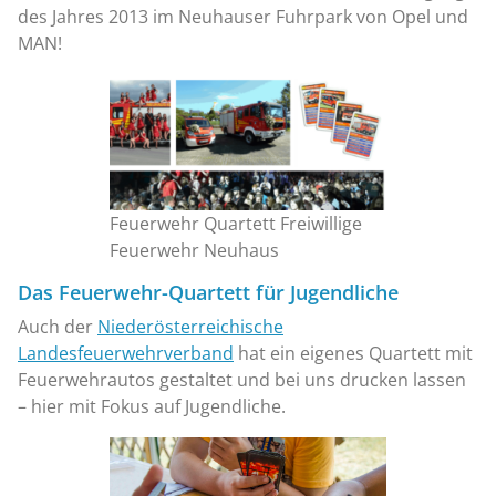
des Jahres 2013 im Neuhauser Fuhrpark von Opel und
MAN!
Feuerwehr Quartett Freiwillige
Feuerwehr Neuhaus
Das Feuerwehr-Quartett für Jugendliche
Auch der
Niederösterreichische
Landesfeuerwehrverband
hat ein eigenes Quartett mit
Feuerwehrautos gestaltet und bei uns drucken lassen
– hier mit Fokus auf Jugendliche.