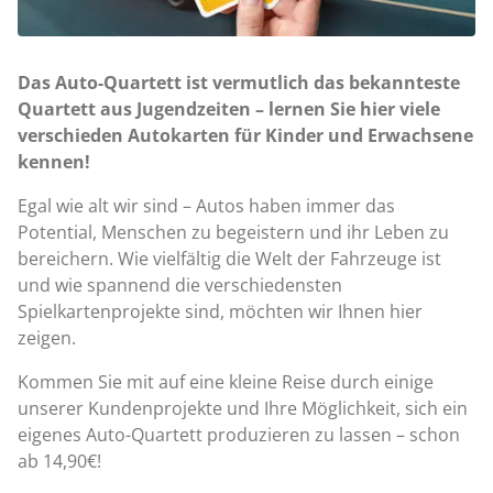
Das Auto-Quartett ist vermutlich das bekannteste
Quartett aus Jugendzeiten – lernen Sie hier viele
verschieden Autokarten für Kinder und Erwachsene
kennen!
Egal wie alt wir sind – Autos haben immer das
Potential, Menschen zu begeistern und ihr Leben zu
bereichern. Wie vielfältig die Welt der Fahrzeuge ist
und wie spannend die verschiedensten
Spielkartenprojekte sind, möchten wir Ihnen hier
zeigen.
Kommen Sie mit auf eine kleine Reise durch einige
unserer Kundenprojekte und Ihre Möglichkeit, sich ein
eigenes Auto-Quartett produzieren zu lassen – schon
ab 14,90€!