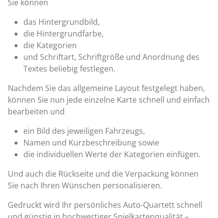
Sie können
das Hintergrundbild,
die Hintergrundfarbe,
die Kategorien
und Schriftart, Schriftgröße und Anordnung des
Textes beliebig festlegen.
Nachdem Sie das allgemeine Layout festgelegt haben,
können Sie nun jede einzelne Karte schnell und einfach
bearbeiten und
ein Bild des jeweiligen Fahrzeugs,
Namen und Kurzbeschreibung sowie
die individuellen Werte der Kategorien einfügen.
Und auch die Rückseite und die Verpackung können
Sie nach Ihren Wünschen personalisieren.
Gedruckt wird Ihr persönliches Auto-Quartett schnell
und günstig in hochwertiger Spielkartenqualität –