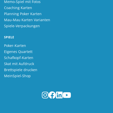
Memo-Spiel mit Fotos
Coaching Karten
Planning Poker Karten
Mau-Mau Karten Varianten
Spiele-Verpackungen
SPIELE
Poker-Karten
Eigenes Quartett
Schafkopf-Karten
Skat mit Aufdruck
Brettspiele drucken
MeinSpiel-Shop