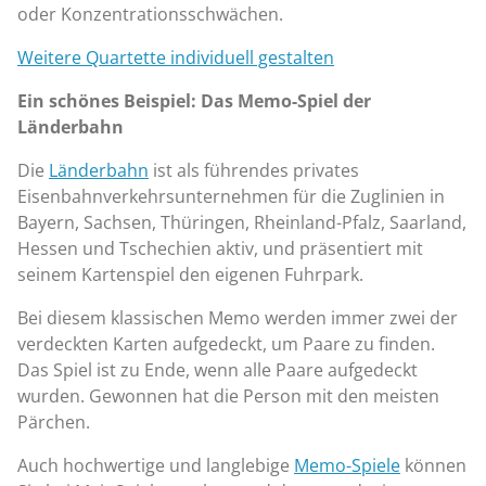
oder Konzentrationsschwächen.
Weitere Quartette individuell gestalten
Ein schönes Beispiel: Das Memo-Spiel der
Länderbahn
Die
Länderbahn
ist als führendes privates
Eisenbahnverkehrsunternehmen für die Zuglinien in
Bayern, Sachsen, Thüringen, Rheinland-Pfalz, Saarland,
Hessen und Tschechien aktiv, und präsentiert mit
seinem Kartenspiel den eigenen Fuhrpark.
Bei diesem klassischen Memo werden immer zwei der
verdeckten Karten aufgedeckt, um Paare zu finden.
Das Spiel ist zu Ende, wenn alle Paare aufgedeckt
wurden. Gewonnen hat die Person mit den meisten
Pärchen.
Auch hochwertige und langlebige
Memo-Spiele
können