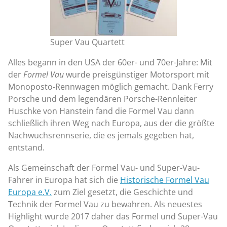
Super Vau Quartett
Alles begann in den USA der 60er- und 70er-Jahre: Mit
der
Formel Vau
wurde preisgünstiger Motorsport mit
Monoposto-Rennwagen möglich gemacht. Dank Ferry
Porsche und dem legendären Porsche-Rennleiter
Huschke von Hanstein fand die Formel Vau dann
schließlich ihren Weg nach Europa, aus der die größte
Nachwuchsrennserie, die es jemals gegeben hat,
entstand.
Als Gemeinschaft der Formel Vau- und Super-Vau-
Fahrer in Europa hat sich die
Historische Formel Vau
Europa e.V.
zum Ziel gesetzt, die Geschichte und
Technik der Formel Vau zu bewahren. Als neuestes
Highlight wurde 2017 daher das Formel und Super-Vau