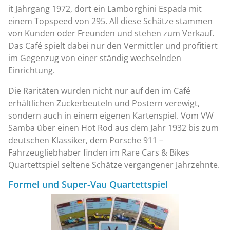
it Jahrgang 1972, dort ein Lamborghini Espada mit
einem Topspeed von 295. All diese Schätze stammen
von Kunden oder Freunden und stehen zum Verkauf.
Das Café spielt dabei nur den Vermittler und profitiert
im Gegenzug von einer ständig wechselnden
Einrichtung.
Die Raritäten wurden nicht nur auf den im Café
erhältlichen Zuckerbeuteln und Postern verewigt,
sondern auch in einem eigenen Kartenspiel. Vom VW
Samba über einen Hot Rod aus dem Jahr 1932 bis zum
deutschen Klassiker, dem Porsche 911 –
Fahrzeugliebhaber finden im Rare Cars & Bikes
Quartettspiel seltene Schätze vergangener Jahrzehnte.
Formel und Super-Vau Quartettspiel