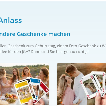
Anlass
ndere Geschenke machen
duellen Geschenk zum Geburtstag, einem Foto-Geschenk zu 
dee für den JGA? Dann sind Sie hier genau richtig!