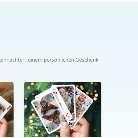
Weihnachten, einem persönlichen Geschenk