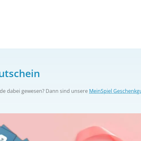
utschein
ende dabei gewesen? Dann sind unsere
MeinSpiel Geschenkg