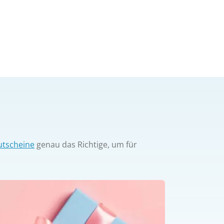
utscheine
genau das Richtige, um für