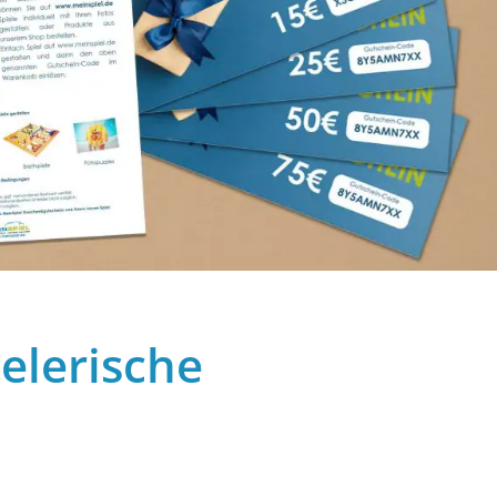
elerische