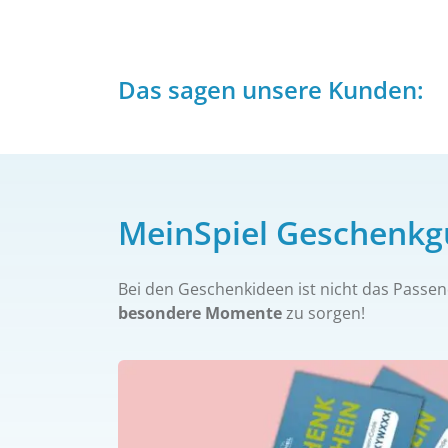
Das sagen unsere Kunden:
MeinSpiel Geschenkg
Bei den Geschenkideen ist nicht das Pass
besondere Momente
zu sorgen!