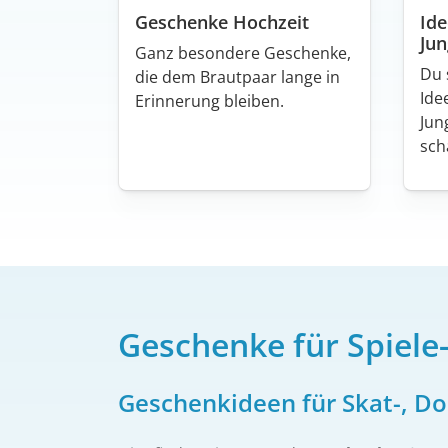
Geschenke Hochzeit
Id
Jun
Ganz besondere Geschenke,
Du 
die dem Brautpaar lange in
Ide
Erinnerung bleiben.
Jun
sch
Geschenke für Spiele
Geschenkideen für Skat-, D