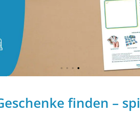
Geschenke finden – spi