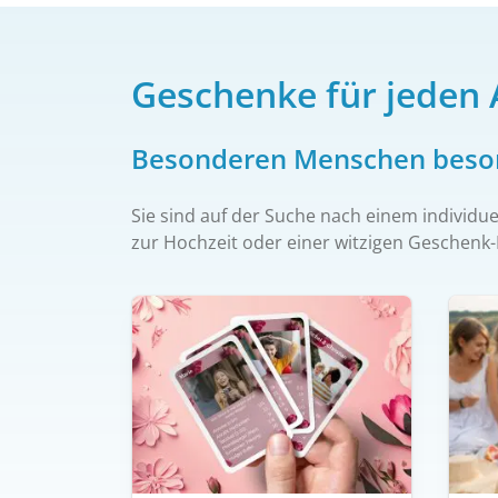
Geschenke für jeden 
Besonderen Menschen beso
Sie sind auf der Suche nach einem indivi
zur Hochzeit oder einer witzigen Geschenk-I