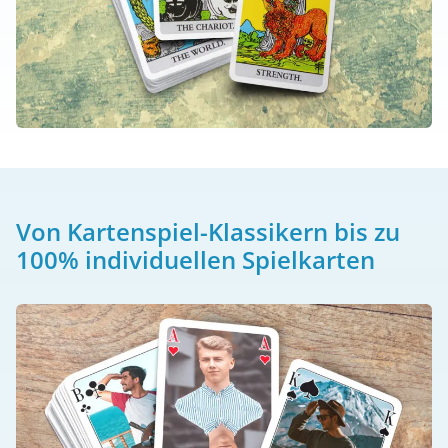
Von Kartenspiel-Klassikern bis zu
100% individuellen Spielkarten