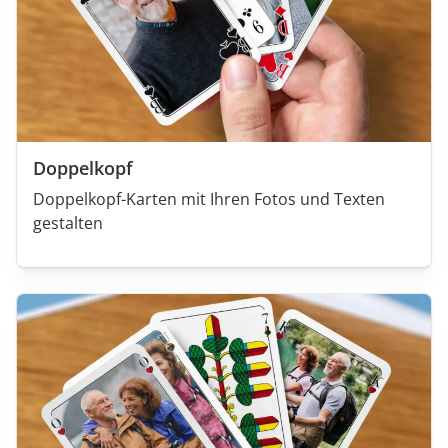
Doppelkopf
Doppelkopf-Karten mit Ihren Fotos und Texten
gestalten