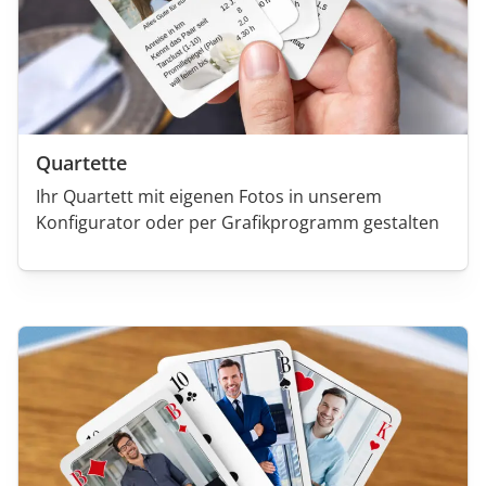
Quartette
Ihr Quartett mit eigenen Fotos in unserem
Konfigurator oder per Grafikprogramm gestalten