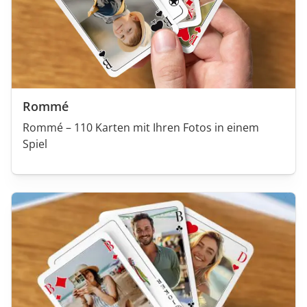
Rommé
Rommé – 110 Karten mit Ihren Fotos in einem
Spiel