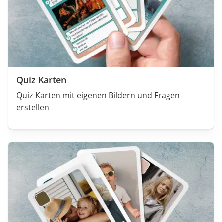
Quiz Karten
Quiz Karten mit eigenen Bildern und Fragen
erstellen