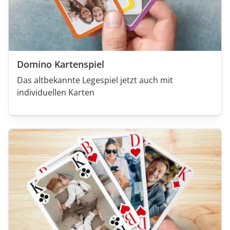
Domino Kartenspiel
Das altbekannte Legespiel jetzt auch mit
individuellen Karten