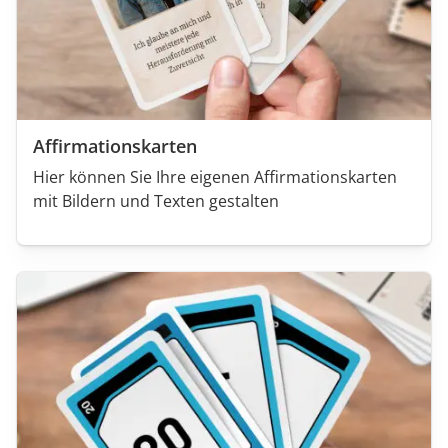
Affirmationskarten
Hier können Sie Ihre eigenen Affirmationskarten
mit Bildern und Texten gestalten