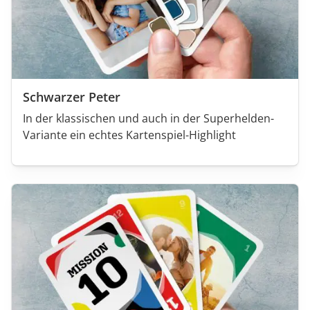
Schwarzer Peter
In der klassischen und auch in der Superhelden-
Variante ein echtes Kartenspiel-Highlight