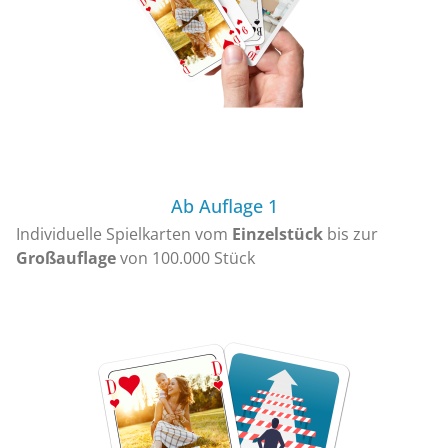
Ab Auflage 1
Individuelle Spielkarten vom
Einzelstück
bis zur
Großauflage
von 100.000 Stück