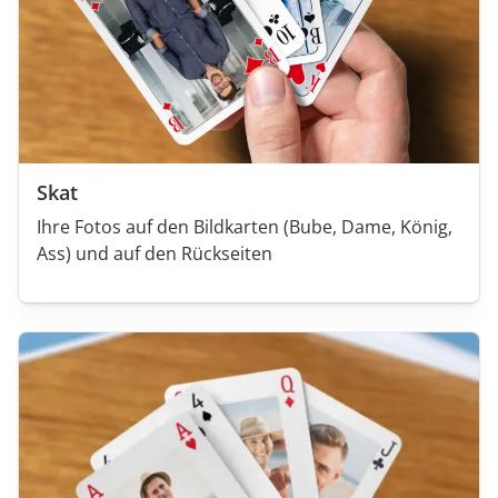
Skat
Ihre Fotos auf den Bildkarten (Bube, Dame, König,
Ass) und auf den Rückseiten