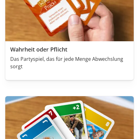
Wahrheit oder Pflicht
Das Partyspiel, das für jede Menge Abwechslung
sorgt