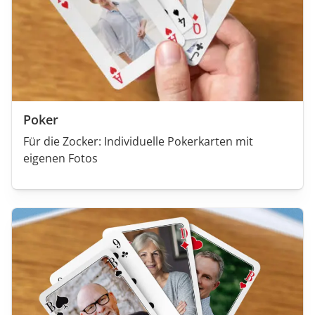
Poker
Für die Zocker: Individuelle Pokerkarten mit
eigenen Fotos