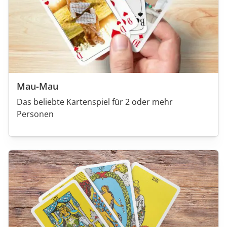
Mau-Mau
Das beliebte Kartenspiel für 2 oder mehr
Personen