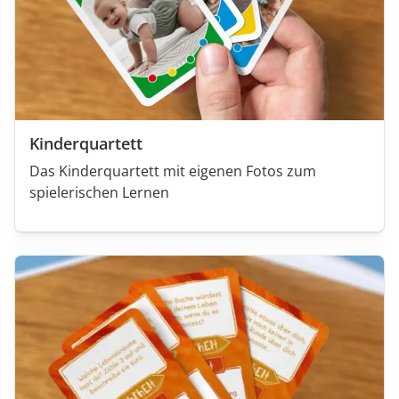
Kinderquartett
Das Kinderquartett mit eigenen Fotos zum
spielerischen Lernen