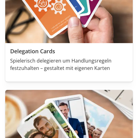
Delegation Cards
Spielerisch delegieren um Handlungsregeln
festzuhalten – gestaltet mit eigenen Karten