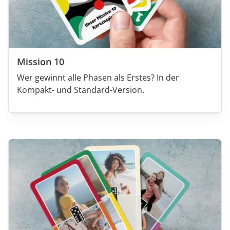
Mission 10
Wer gewinnt alle Phasen als Erstes? In der
Kompakt- und Standard-Version.