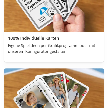
100% individuelle Karten
Eigene Spielideen per Grafikprogramm oder mit
unserem Konfigurator gestalten