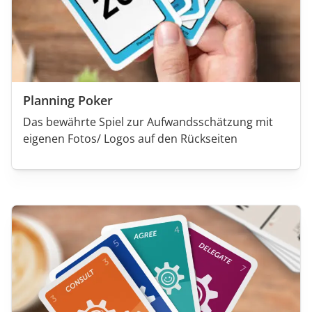
Planning Poker
Das bewährte Spiel zur Aufwandsschätzung mit
eigenen Fotos/ Logos auf den Rückseiten