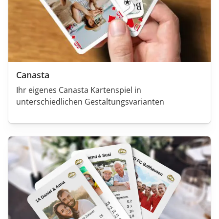
Canasta
Ihr eigenes Canasta Kartenspiel in
unterschiedlichen Gestaltungsvarianten