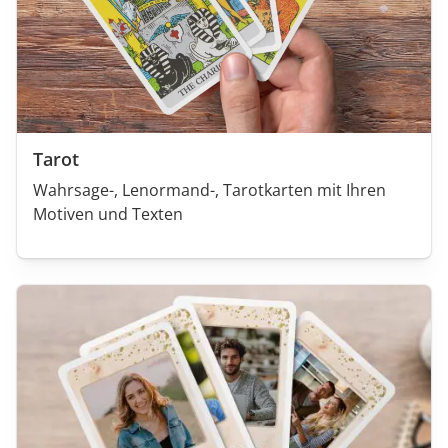
Tarot
Wahrsage-, Lenormand-, Tarotkarten mit Ihren
Motiven und Texten