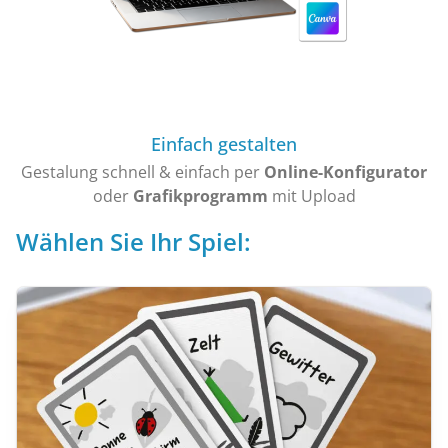
Einfach gestalten
Gestalung schnell & einfach per
Online-Konfigurator
oder
Grafikprogramm
mit Upload
Wählen Sie Ihr Spiel: