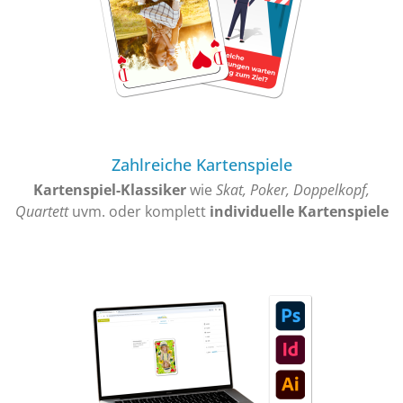
Zahlreiche Kartenspiele
Kartenspiel-Klassiker
wie
Skat, Poker, Doppelkopf,
Quartett
uvm. oder komplett
individuelle Kartenspiele