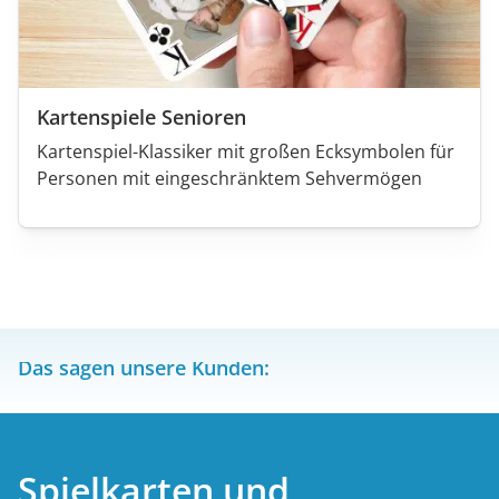
Kartenspiele Senioren
Kartenspiel-Klassiker mit großen Ecksymbolen für
Personen mit eingeschränktem Sehvermögen
Das sagen unsere Kunden:
Spielkarten und