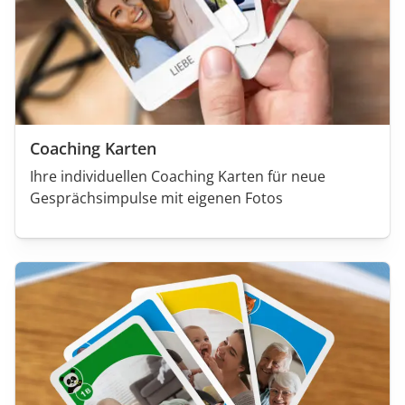
Coaching Karten
Ihre individuellen Coaching Karten für neue
Gesprächsimpulse mit eigenen Fotos