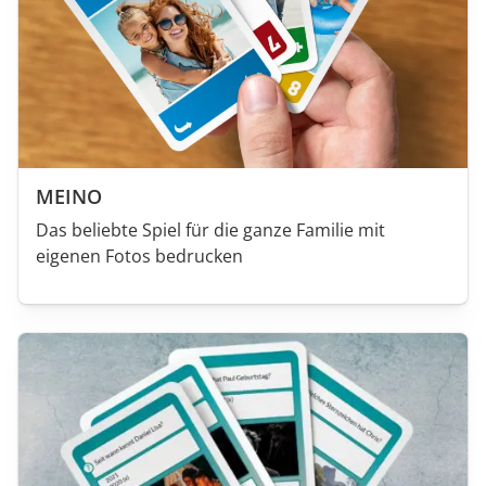
MEINO
Das beliebte Spiel für die ganze Familie mit
eigenen Fotos bedrucken