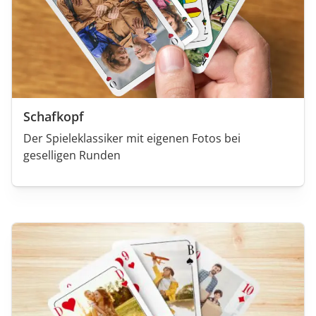
Schafkopf
Der Spieleklassiker mit eigenen Fotos bei
geselligen Runden