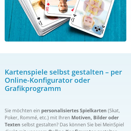
Kartenspiele selbst gestalten – per
Online-Konfigurator oder
Grafikprogramm
Sie möchten ein
personalisiertes Spielkarten
(Skat,
Poker, Rommé, etc.) mit Ihren
Motiven, Bilder oder
Texten
selbst gestalten? Das können Sie bei MeinSpiel