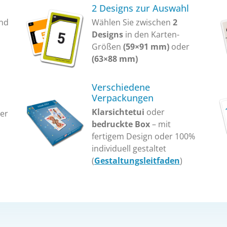
2 Designs zur Auswahl
und
Wählen Sie zwischen
2
Designs
in den Karten-
Größen
(59×91 mm)
oder
(63×88 mm)
Verschiedene
Verpackungen
Klarsichtetui
oder
er
bedruckte Box
– mit
fertigem Design oder 100%
individuell gestaltet
(
Gestaltungsleitfaden
)