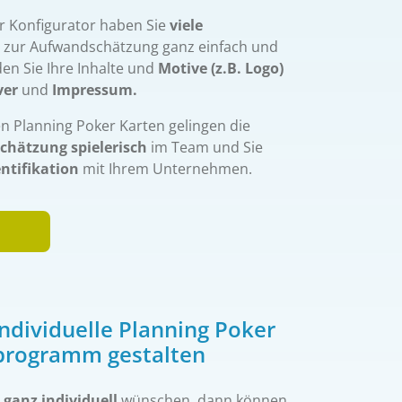
r Konfigurator haben Sie
viele
iel zur Aufwandschätzung ganz einfach und
den Sie Ihre Inhalte und
Motive (z.B. Logo)
ver
und
Impressum.
en Planning Poker Karten gelingen die
hätzung spielerisch
im Team und Sie
ntifikation
mit Ihrem Unternehmen.
individuelle Planning Poker
kprogramm gestalten
n
ganz individuell
wünschen, dann können