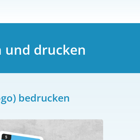
en und drucken
Logo) bedrucken