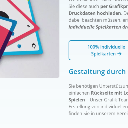
Sie diese auch
per Grafik
Druckdaten hochladen
. D
dabei beachten müssen, erf
individuelle Spielkarten d
100% individuelle
Spielkarten
Gestaltung durch
Sie benötigen Unterstützun
einfachen
Rückseite mit L
Spielen
– Unser Grafik-Team
Erstellung von individuelle
finden Sie in unserem Bere