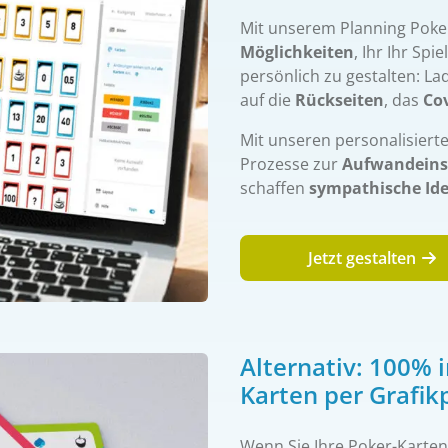
Mit unserem Planning Poke
Möglichkeiten
, Ihr Ihr Sp
persönlich zu gestalten: La
auf die
Rückseiten
, das
Co
Mit unseren personalisiert
Prozesse zur
Aufwandeinsc
schaffen
sympathische Ide
Jetzt gestalten
Alternativ: 100% 
Karten per Grafi
Wenn Sie Ihre Poker-Karte