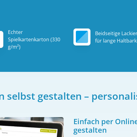
Echter
Beidseitige Lacki
Spielkartenkarton (330
für lange Haltbark
g/m²)
 selbst gestalten – personalis
Einfach per Onlin
gestalten