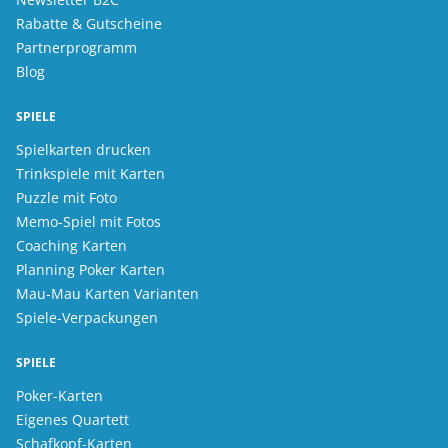
Rabatte & Gutscheine
Partnerprogramm
Blog
SPIELE
Spielkarten drucken
Trinkspiele mit Karten
Puzzle mit Foto
Memo-Spiel mit Fotos
Coaching Karten
Planning Poker Karten
Mau-Mau Karten Varianten
Spiele-Verpackungen
SPIELE
Poker-Karten
Eigenes Quartett
Schafkopf-Karten