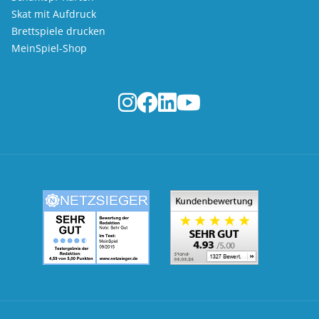
Skat mit Aufdruck
Brettspiele drucken
MeinSpiel-Shop