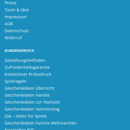
Preise
Team & Idee
Impressum
AGB
Datenschutz
Widerruf
KUNDENSERVICE
Gestaltungsleitfaden
Zufriedenheitsgarantie
Kostenloser Probedruck
Spielregeln
Geschenkideen Übersicht
Geschenkideen Familie
Geschenkideen zur Hochzeit
Geschenkideen Valentinstag
JGA – Ideen für Spiele
Geschenkideen Familie Weihnachten
Newsletter B2C