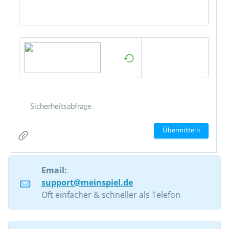
Email:
support@meinspiel.de
Oft einfacher & schneller als Telefon