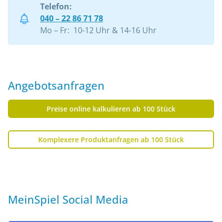
Telefon:
040 – 22 86 71 78
Mo – Fr: 10-12 Uhr & 14-16 Uhr
Angebotsanfragen
Preise online kalkulieren ab 100 Stück
Komplexere Produktanfragen ab 100 Stück
MeinSpiel Social Media