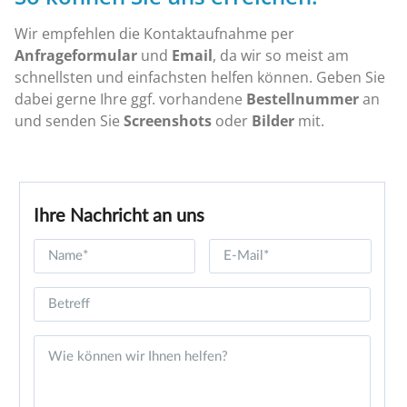
Wir empfehlen die Kontaktaufnahme per
Anfrageformular
und
Email
, da wir so meist am
schnellsten und einfachsten helfen können. Geben Sie
dabei gerne Ihre ggf. vorhandene
Bestellnummer
an
und senden Sie
Screenshots
oder
Bilder
mit.
Ihre Nachricht an uns