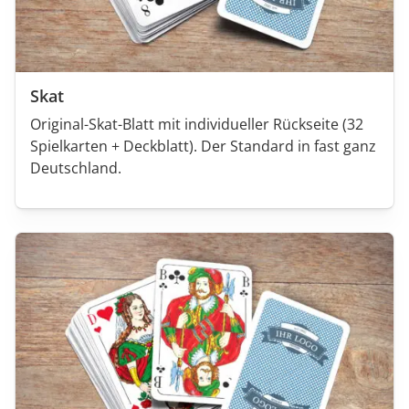
Skat
Original-Skat-Blatt mit individueller Rückseite (32
Spielkarten + Deckblatt). Der Standard in fast ganz
Deutschland.