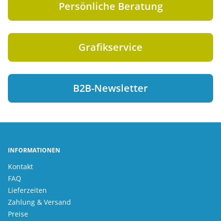
Persönliche Beratung
Grafikservice
B2B-Newsletter
INFORMATIONEN
Kontakt
FAQ
Lieferzeiten
Zahlung & Versand
Preise