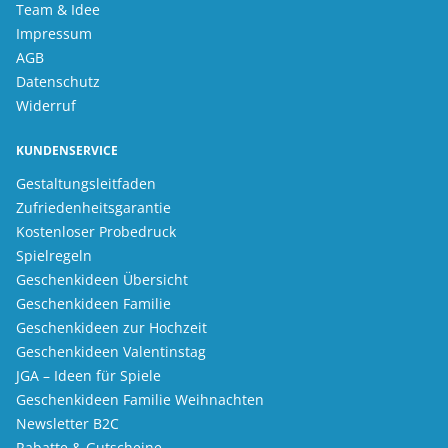
Team & Idee
Impressum
AGB
Datenschutz
Widerruf
KUNDENSERVICE
Gestaltungsleitfaden
Zufriedenheitsgarantie
Kostenloser Probedruck
Spielregeln
Geschenkideen Übersicht
Geschenkideen Familie
Geschenkideen zur Hochzeit
Geschenkideen Valentinstag
JGA – Ideen für Spiele
Geschenkideen Familie Weihnachten
Newsletter B2C
Rabatte & Gutscheine