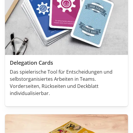
Delegation Cards
Das spielerische Tool für Entscheidungen und
selbstorganisiertes Arbeiten in Teams.
Vorderseiten, Rückseiten und Deckblatt
individualisierbar.