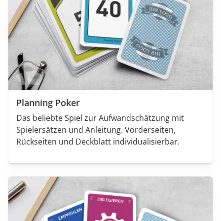
Planning Poker
Das beliebte Spiel zur Aufwandschätzung mit
Spielersätzen und Anleitung. Vorderseiten,
Rückseiten und Deckblatt individualisierbar.