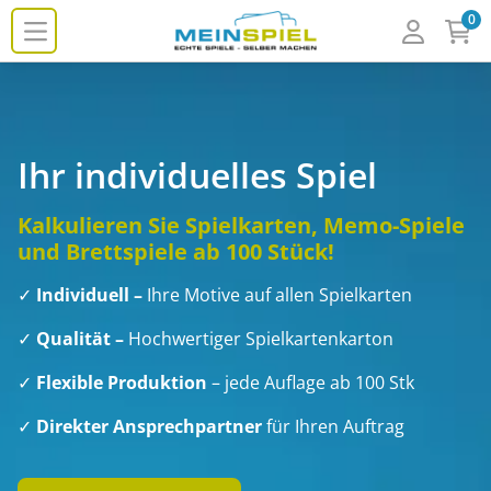
Zum Inhalt springen
0
MeinSpiel.de
Ihr individuelles Spiel
Kalkulieren Sie Spielkarten, Memo-Spiele
und Brettspiele ab 100 Stück!
✓
Individuell –
Ihre Motive auf allen Spielkarten
✓
Qualität –
Hochwertiger Spielkartenkarton
✓
Flexible Produktion
– jede Auflage ab 100 Stk
✓
Direkter Ansprechpartner
für Ihren Auftrag