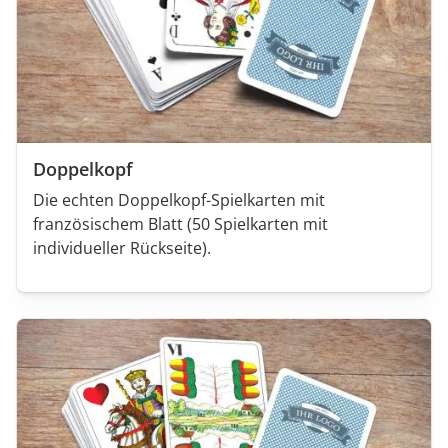
Doppelkopf
Die echten Doppelkopf-Spielkarten mit
französischem Blatt (50 Spielkarten mit
individueller Rückseite).