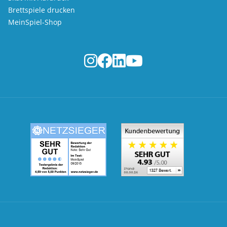
Brettspiele drucken
MeinSpiel-Shop