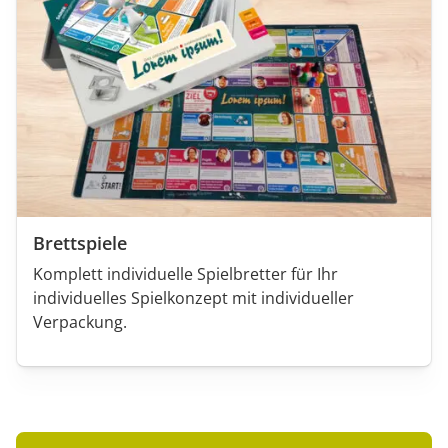
Brettspiele
Komplett individuelle Spielbretter für Ihr
individuelles Spielkonzept mit individueller
Verpackung.