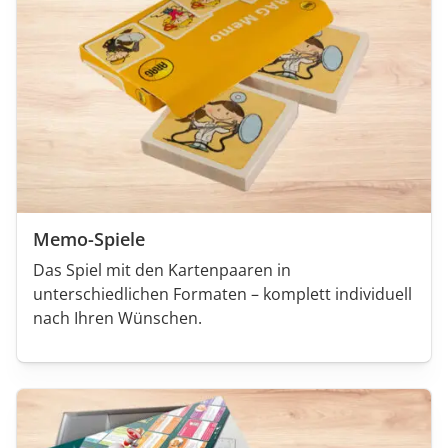
Memo-Spiele
Das Spiel mit den Kartenpaaren in
unterschiedlichen Formaten – komplett individuell
nach Ihren Wünschen.