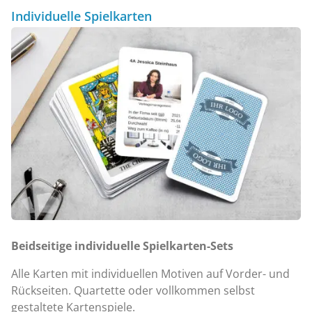
Individuelle Spielkarten
Beidseitige individuelle Spielkarten-Sets
Alle Karten mit individuellen Motiven auf Vorder- und
Rückseiten. Quartette oder vollkommen selbst
gestaltete Kartenspiele.