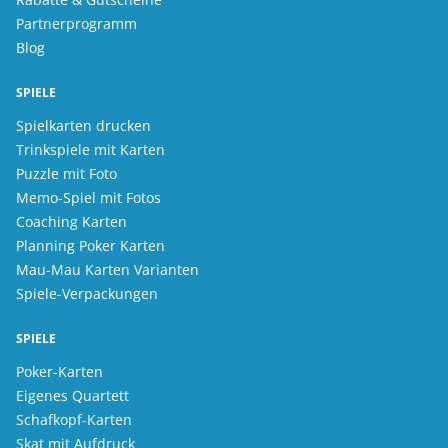
Partnerprogramm
Blog
SPIELE
Spielkarten drucken
Trinkspiele mit Karten
Puzzle mit Foto
Memo-Spiel mit Fotos
Coaching Karten
Planning Poker Karten
Mau-Mau Karten Varianten
Spiele-Verpackungen
SPIELE
Poker-Karten
Eigenes Quartett
Schafkopf-Karten
Skat mit Aufdruck