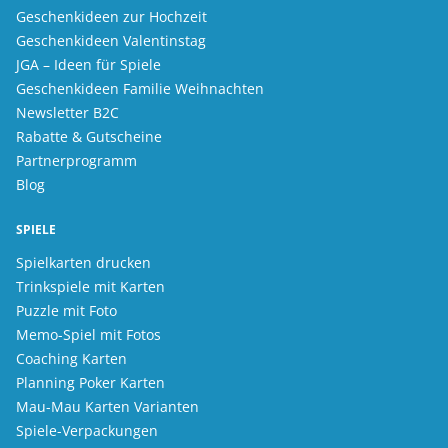
Geschenkideen zur Hochzeit
Geschenkideen Valentinstag
JGA – Ideen für Spiele
Geschenkideen Familie Weihnachten
Newsletter B2C
Rabatte & Gutscheine
Partnerprogramm
Blog
SPIELE
Spielkarten drucken
Trinkspiele mit Karten
Puzzle mit Foto
Memo-Spiel mit Fotos
Coaching Karten
Planning Poker Karten
Mau-Mau Karten Varianten
Spiele-Verpackungen