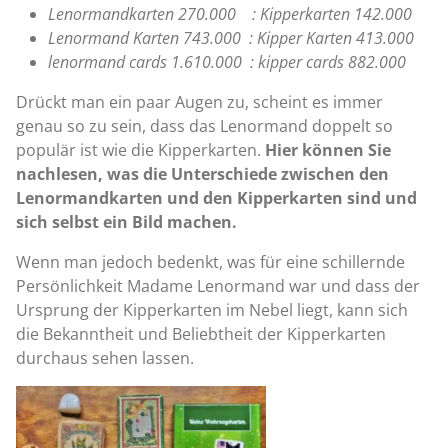
Lenormandkarten 270.000 : Kipperkarten 142.000
Lenormand Karten 743.000 : Kipper Karten 413.000
lenormand cards 1.610.000 : kipper cards 882.000
Drückt man ein paar Augen zu, scheint es immer
genau so zu sein, dass das Lenormand doppelt so
populär ist wie die Kipperkarten.
Hier können Sie
nachlesen, was die Unterschiede zwischen den
Lenormandkarten und den Kipperkarten sind und
sich selbst ein Bild machen.
Wenn man jedoch bedenkt, was für eine schillernde
Persönlichkeit Madame Lenormand war und dass der
Ursprung der Kipperkarten im Nebel liegt, kann sich
die Bekanntheit und Beliebtheit der Kipperkarten
durchaus sehen lassen.