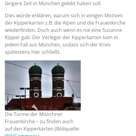
längere Zeit in München gelebt haben soll.
Dies würde erklären, warum sich in einigen Motiven
der Kipperkarten z.B. die Alpen und die Frauenkirche
wiederfinden. Doch auch wenn es nie eine Susanne
Kipper gab: Der Verleger der Kipperkarten kam in
jedem Fall aus München, sodass sich der Kreis
spätestens hier schließt.
Die Türme der Münchner
Frauenkirche – zu finden auch
auf den Kipperkarten (Bildquelle: