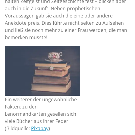
halten Zeitgeist und Zeitgeschichte fest – blicken aber
auch in die Zukunft. Neben prophetischen
Voraussagen gab sie auch die eine oder andere
Anekdote preis. Dies führte nicht selten zu Aufsehen
und ließ sie noch mehr zu einer Frau werden, die man
bemerken musste!
Ein weiterer der ungewöhnliche
Fakten: zu den
Lenormandkarten gesellen sich
viele Bücher aus ihrer Feder
(Bildquelle:
Pixabay
)