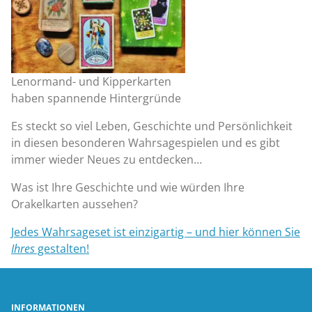
Lenormand- und Kipperkarten
haben spannende Hintergründe
Es steckt so viel Leben, Geschichte und Persönlichkeit
in diesen besonderen Wahrsagespielen und es gibt
immer wieder Neues zu entdecken…
Was ist Ihre Geschichte und wie würden Ihre
Orakelkarten aussehen?
Jedes Wahrsageset ist einzigartig – und hier können Sie
Ihres
gestalten!
INFORMATIONEN