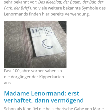
sehr bekannt vor:
Das Kleeblatt, der Baum, der Bär, der
Park, der Brief
und viele weitere bekannte Symbole des
Lenormands finden hier bereits Verwendung.
Fast 100 Jahre vorher sahen so
die Vorgänger der Kipperkarten
aus
Madame Lenormand: erst
verhaftet, dann vermögend
Schon als Kind fiel die hellseherische Gabe von Marie