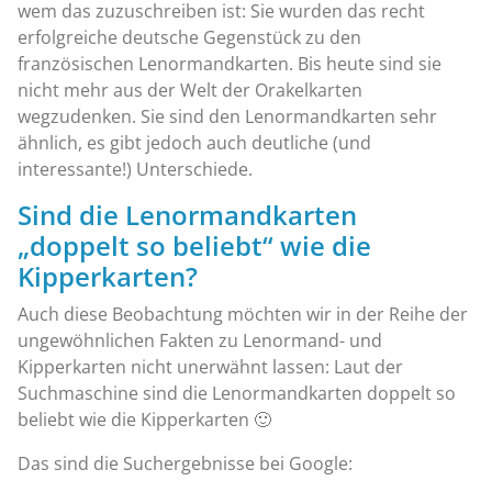
wem das zuzuschreiben ist: Sie wurden das recht
erfolgreiche deutsche Gegenstück zu den
französischen Lenormandkarten. Bis heute sind sie
nicht mehr aus der Welt der Orakelkarten
wegzudenken. Sie sind den Lenormandkarten sehr
ähnlich, es gibt jedoch auch deutliche (und
interessante!) Unterschiede.
Sind die Lenormandkarten
„doppelt so beliebt“ wie die
Kipperkarten?
Auch diese Beobachtung möchten wir in der Reihe der
ungewöhnlichen Fakten zu Lenormand- und
Kipperkarten nicht unerwähnt lassen: Laut der
Suchmaschine sind die Lenormandkarten doppelt so
beliebt wie die Kipperkarten 🙂
Das sind die Suchergebnisse bei Google: