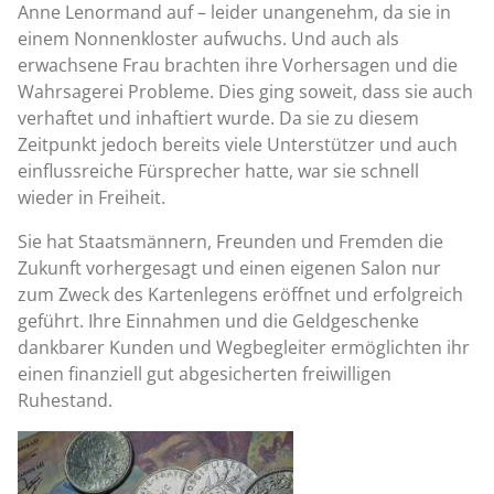
Anne Lenormand auf – leider unangenehm, da sie in
einem Nonnenkloster aufwuchs. Und auch als
erwachsene Frau brachten ihre Vorhersagen und die
Wahrsagerei Probleme. Dies ging soweit, dass sie auch
verhaftet und inhaftiert wurde. Da sie zu diesem
Zeitpunkt jedoch bereits viele Unterstützer und auch
einflussreiche Fürsprecher hatte, war sie schnell
wieder in Freiheit.
Sie hat Staatsmännern, Freunden und Fremden die
Zukunft vorhergesagt und einen eigenen Salon nur
zum Zweck des Kartenlegens eröffnet und erfolgreich
geführt. Ihre Einnahmen und die Geldgeschenke
dankbarer Kunden und Wegbegleiter ermöglichten ihr
einen finanziell gut abgesicherten freiwilligen
Ruhestand.