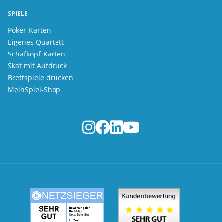
SPIELE
Poker-Karten
Eigenes Quartett
Schafkopf-Karten
Skat mit Aufdruck
Brettspiele drucken
MeinSpiel-Shop