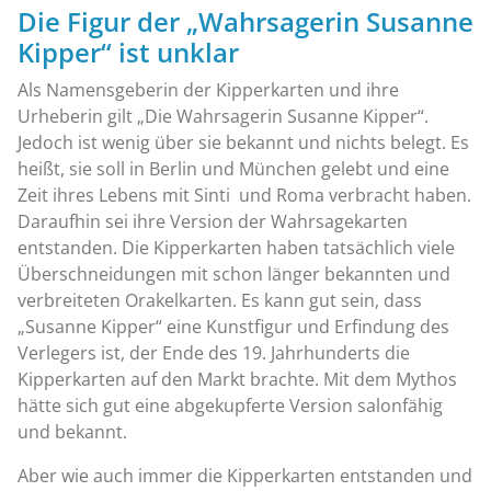
Die Figur der „Wahrsagerin Susanne
Kipper“ ist unklar
Als Namensgeberin der Kipperkarten und ihre
Urheberin gilt „Die Wahrsagerin Susanne Kipper“.
Jedoch ist wenig über sie bekannt und nichts belegt. Es
heißt, sie soll in Berlin und München gelebt und eine
Zeit ihres Lebens mit Sinti und Roma verbracht haben.
Daraufhin sei ihre Version der Wahrsagekarten
entstanden. Die Kipperkarten haben tatsächlich viele
Überschneidungen mit schon länger bekannten und
verbreiteten Orakelkarten. Es kann gut sein, dass
„Susanne Kipper“ eine Kunstfigur und Erfindung des
Verlegers ist, der Ende des 19. Jahrhunderts die
Kipperkarten auf den Markt brachte. Mit dem Mythos
hätte sich gut eine abgekupferte Version salonfähig
und bekannt.
Aber wie auch immer die Kipperkarten entstanden und