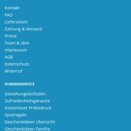
Kontakt
FAQ
Lieferzeiten
Zahlung & Versand
Preise
Team & Idee
Impressum
AGB
Datenschutz
Widerruf
KUNDENSERVICE
Gestaltungsleitfaden
Zufriedenheitsgarantie
Kostenloser Probedruck
Spielregeln
Geschenkideen Übersicht
Geschenkideen Familie