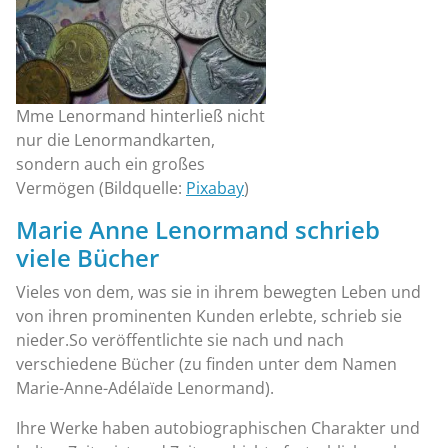
Mme Lenormand hinterließ nicht
nur die Lenormandkarten,
sondern auch ein großes
Vermögen (Bildquelle:
Pixabay
)
Marie Anne Lenormand schrieb
viele Bücher
Vieles von dem, was sie in ihrem bewegten Leben und
von ihren prominenten Kunden erlebte, schrieb sie
nieder.So veröffentlichte sie nach und nach
verschiedene Bücher (zu finden unter dem Namen
Marie-Anne-Adélaïde Lenormand).
Ihre Werke haben autobiographischen Charakter und