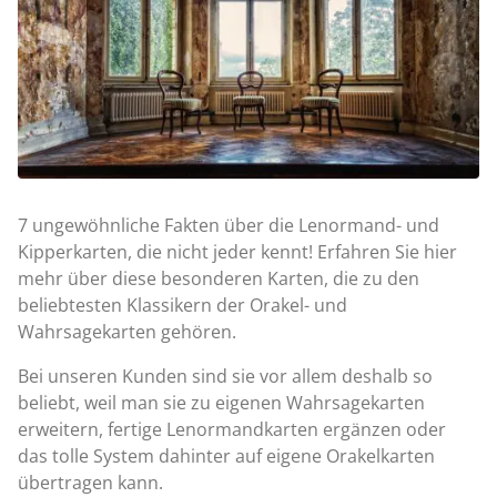
7 ungewöhnliche Fakten über die Lenormand- und
Kipperkarten, die nicht jeder kennt! Erfahren Sie hier
mehr über diese besonderen Karten, die zu den
beliebtesten Klassikern der Orakel- und
Wahrsagekarten gehören.
Bei unseren Kunden sind sie vor allem deshalb so
beliebt, weil man sie zu eigenen Wahrsagekarten
erweitern, fertige Lenormandkarten ergänzen oder
das tolle System dahinter auf eigene Orakelkarten
übertragen kann.