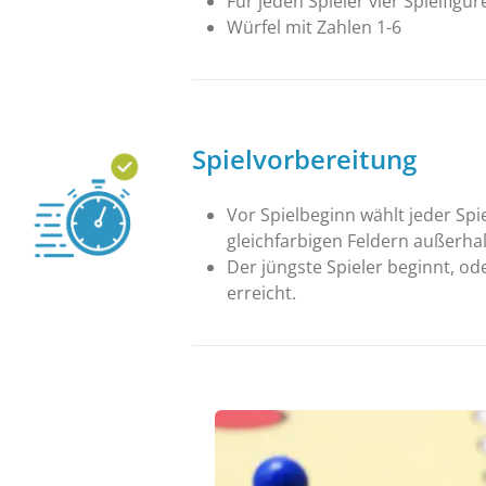
Für jeden Spieler vier Spielfigur
Würfel mit Zahlen 1-6
Spielvorbereitung
Vor Spielbeginn wählt jeder Spie
gleichfarbigen Feldern außerha
Der jüngste Spieler beginnt, o
erreicht.