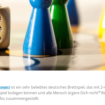
amen)
ist ein sehr beliebtes deutsches Brettspiel, das mit 2-
®
Spiel loslegen können und alle Mensch ärgere Dich nicht
R
Infos zusammengestellt.