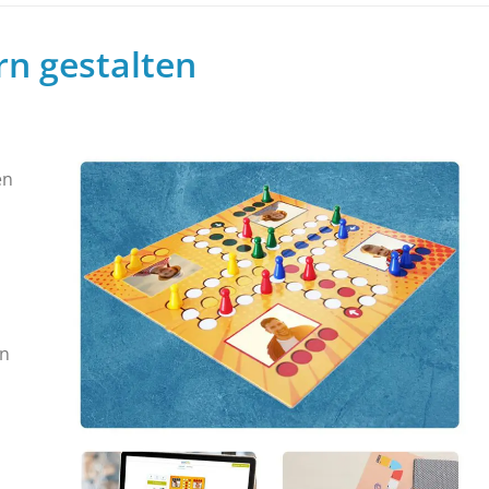
rn gestalten
en
in