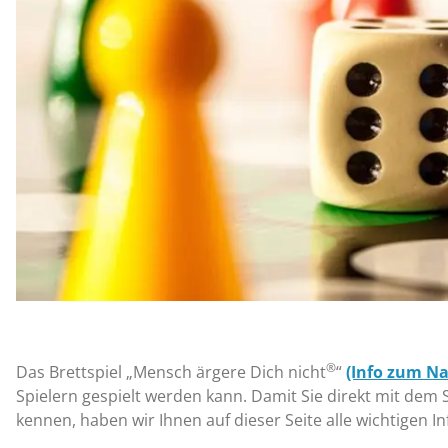
®
Das Brettspiel „Mensch ärgere Dich nicht
“
(Info zum N
Spielern gespielt werden kann. Damit Sie direkt mit dem 
kennen, haben wir Ihnen auf dieser Seite alle wichtigen 