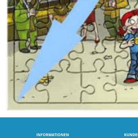
INFORMATIONEN
KUNDE