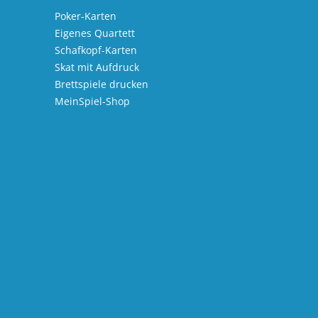
Poker-Karten
Eigenes Quartett
Schafkopf-Karten
Skat mit Aufdruck
Brettspiele drucken
MeinSpiel-Shop