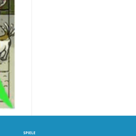
SPIELE