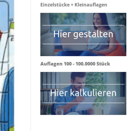
Einzelstücke + Kleinauflagen
Auflagen 100 - 100.0000 Stück