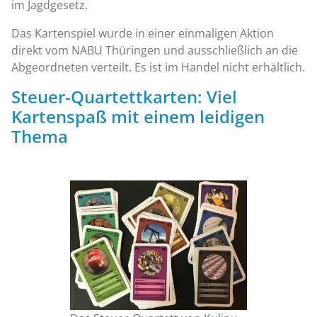
im Jagdgesetz.
Das Kartenspiel wurde in einer einmaligen Aktion
direkt vom NABU Thüringen und ausschließlich an die
Abgeordneten verteilt. Es ist im Handel nicht erhältlich.
Steuer-Quartettkarten: Viel
Kartenspaß mit einem leidigen
Thema