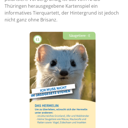
Thüringen herausgegebene Kartenspiel ein
informatives Tierquartett, der Hintergrund ist jedoch
nicht ganz ohne Brisanz.