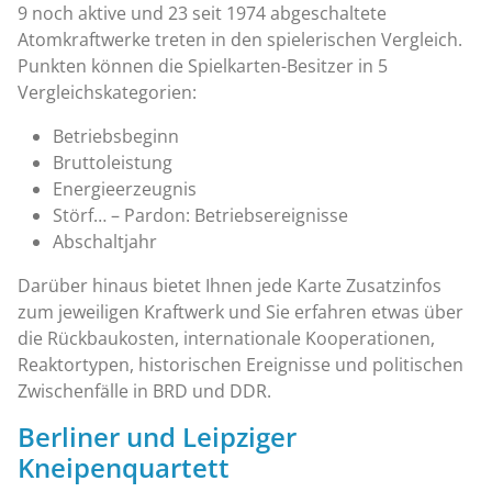
9 noch aktive und 23 seit 1974 abgeschaltete
Atomkraftwerke treten in den spielerischen Vergleich.
Punkten können die Spielkarten-Besitzer in 5
Vergleichskategorien:
Betriebsbeginn
Bruttoleistung
Energieerzeugnis
Störf… – Pardon: Betriebsereignisse
Abschaltjahr
Darüber hinaus bietet Ihnen jede Karte Zusatzinfos
zum jeweiligen Kraftwerk und Sie erfahren etwas über
die Rückbaukosten, internationale Kooperationen,
Reaktortypen, historischen Ereignisse und politischen
Zwischenfälle in BRD und DDR.
Berliner und Leipziger
Kneipenquartett