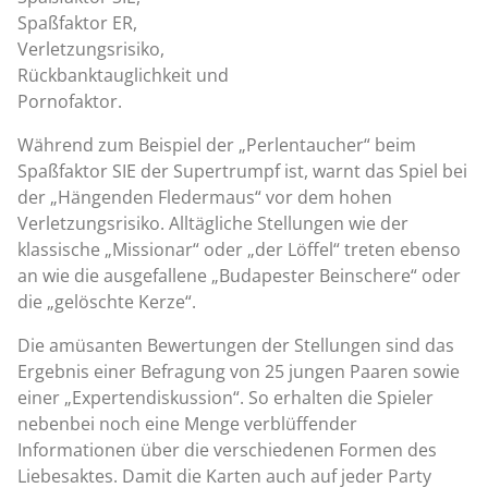
Spaßfaktor ER,
Verletzungsrisiko,
Rückbanktauglichkeit und
Pornofaktor.
Während zum Beispiel der „Perlentaucher“ beim
Spaßfaktor SIE der Supertrumpf ist, warnt das Spiel bei
der „Hängenden Fledermaus“ vor dem hohen
Verletzungsrisiko. Alltägliche Stellungen wie der
klassische „Missionar“ oder „der Löffel“ treten ebenso
an wie die ausgefallene „Budapester Beinschere“ oder
die „gelöschte Kerze“.
Die amüsanten Bewertungen der Stellungen sind das
Ergebnis einer Befragung von 25 jungen Paaren sowie
einer „Expertendiskussion“. So erhalten die Spieler
nebenbei noch eine Menge verblüffender
Informationen über die verschiedenen Formen des
Liebesaktes. Damit die Karten auch auf jeder Party