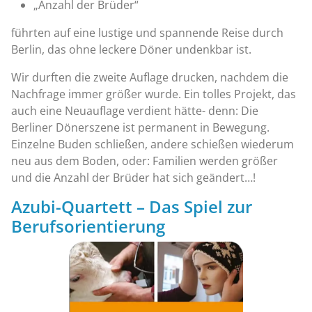
„Anzahl der Brüder“
führten auf eine lustige und spannende Reise durch
Berlin, das ohne leckere Döner undenkbar ist.
Wir durften die zweite Auflage drucken, nachdem die
Nachfrage immer größer wurde. Ein tolles Projekt, das
auch eine Neuauflage verdient hätte- denn: Die
Berliner Dönerszene ist permanent in Bewegung.
Einzelne Buden schließen, andere schießen wiederum
neu aus dem Boden, oder: Familien werden größer
und die Anzahl der Brüder hat sich geändert…!
Azubi-Quartett – Das Spiel zur
Berufsorientierung