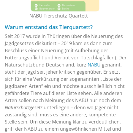
NABU Tierschutz-Quartett
Warum entstand das Tierquartett?
Seit 2017 wurde in Thüringen über die Neuerung des
Jagdgesetzes diskutiert – 2019 kam es dann zum
Beschluss einer Neuerung (mit Aufhebung der
Fütterungspflicht und Verbot von Totschlagfallen). Der
Naturschutzbund Deutschland, kurz
NABU
genannt,
steht der Jagd seit jeher kritisch gegenüber. Er setzt
sich für eine Verkürzung der sogenannten „Liste der
jagdbaren Arten“ ein und möchte ausschließlich nicht
gefährdete Tiere auf dieser Liste sehen. Alle anderen
Arten sollen nach Meinung des NABU nur noch dem
Naturschutzgesetz
unterliegen – denn wo Jäger nicht
zuständig sind, muss es eine andere, kompetente
Stelle sein. Um diese Meinung klar zu verdeutlichen,
griff der NABU zu einem ungewöhnlichen Mittel und