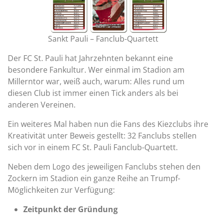
Sankt Pauli – Fanclub-Quartett
Der FC St. Pauli hat Jahrzehnten bekannt eine
besondere Fankultur. Wer einmal im Stadion am
Millerntor war, weiß auch, warum: Alles rund um
diesen Club ist immer einen Tick anders als bei
anderen Vereinen.
Ein weiteres Mal haben nun die Fans des Kiezclubs ihre
Kreativität unter Beweis gestellt: 32 Fanclubs stellen
sich vor in einem FC St. Pauli Fanclub-Quartett.
Neben dem Logo des jeweiligen Fanclubs stehen den
Zockern im Stadion ein ganze Reihe an Trumpf-
Möglichkeiten zur Verfügung:
Zeitpunkt der Gründung