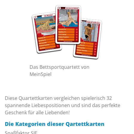
Das Bettsportquartett von
MeinSpiel
Diese Quartettkarten vergleichen spielerisch 32
spannende Liebespositionen und sind das perfekte
Geschenk für alle Liebenden!
Die Kategorien dieser Qartettkarten
Spaßfaktor SIE,