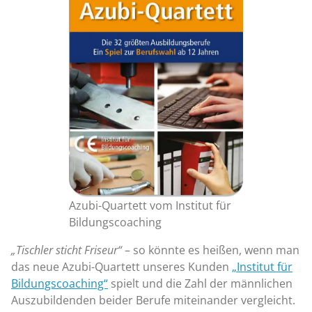
Azubi-Quartett vom Institut für
Bildungscoaching
„Tischler sticht Friseur“
– so könnte es heißen, wenn man
das neue Azubi-Quartett unseres Kunden
„Institut für
Bildungscoaching“
spielt und die Zahl der männlichen
Auszubildenden beider Berufe miteinander vergleicht.