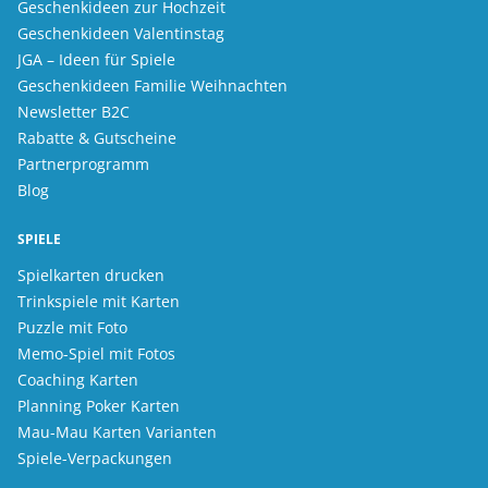
Geschenkideen zur Hochzeit
Geschenkideen Valentinstag
JGA – Ideen für Spiele
Geschenkideen Familie Weihnachten
Newsletter B2C
Rabatte & Gutscheine
Partnerprogramm
Blog
SPIELE
Spielkarten drucken
Trinkspiele mit Karten
Puzzle mit Foto
Memo-Spiel mit Fotos
Coaching Karten
Planning Poker Karten
Mau-Mau Karten Varianten
Spiele-Verpackungen