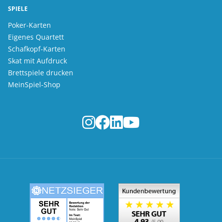
SPIELE
Poker-Karten
Eigenes Quartett
Schafkopf-Karten
Skat mit Aufdruck
Brettspiele drucken
MeinSpiel-Shop