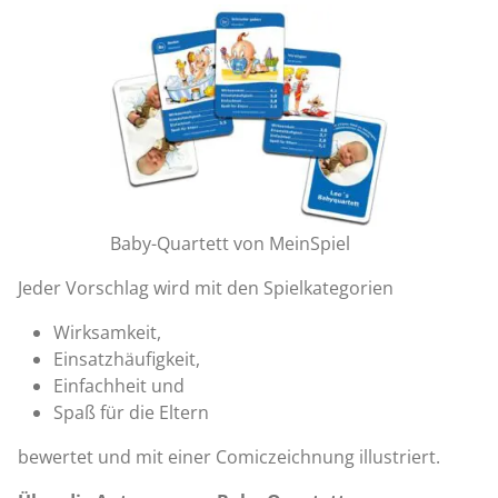
Baby-Quartett von MeinSpiel
Jeder Vorschlag wird mit den Spielkategorien
Wirksamkeit,
Einsatzhäufigkeit,
Einfachheit und
Spaß für die Eltern
bewertet und mit einer Comiczeichnung illustriert.