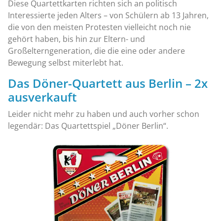
Diese Quartettkarten richten sich an politisch
Interessierte jeden Alters – von Schülern ab 13 Jahren,
die von den meisten Protesten vielleicht noch nie
gehört haben, bis hin zur Eltern- und
Großelterngeneration, die die eine oder andere
Bewegung selbst miterlebt hat.
Das Döner-Quartett aus Berlin – 2x
ausverkauft
Leider nicht mehr zu haben und auch vorher schon
legendär: Das Quartettspiel „Döner Berlin“.