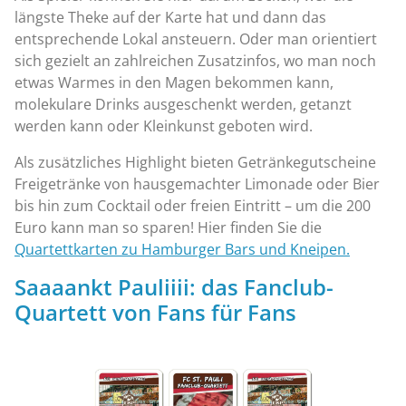
längste Theke auf der Karte hat und dann das
entsprechende Lokal ansteuern. Oder man orientiert
sich gezielt an zahlreichen Zusatzinfos, wo man noch
etwas Warmes in den Magen bekommen kann,
molekulare Drinks ausgeschenkt werden, getanzt
werden kann oder Kleinkunst geboten wird.
Als zusätzliches Highlight bieten Getränkegutscheine
Freigetränke von hausgemachter Limonade oder Bier
bis hin zum Cocktail oder freien Eintritt – um die 200
Euro kann man so sparen! Hier finden Sie die
Quartettkarten zu Hamburger Bars und Kneipen.
Saaaankt Pauliiii: das Fanclub-
Quartett von Fans für Fans