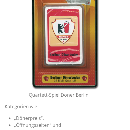
Quartett-Spiel Döner Berlin
Kategorien wie
„Dönerpreis“,
„Öffnungszeiten“ und