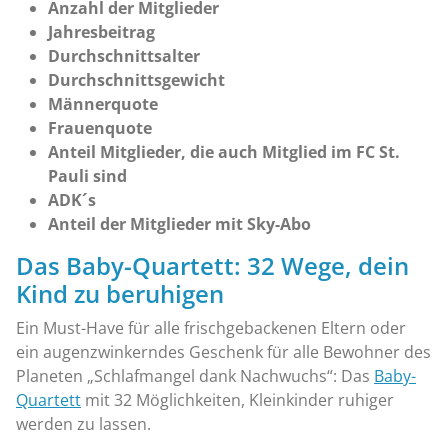
Anzahl der Mitglieder
Jahresbeitrag
Durchschnittsalter
Durchschnittsgewicht
Männerquote
Frauenquote
Anteil Mitglieder, die auch Mitglied im FC St.
Pauli sind
ADK´s
Anteil der Mitglieder mit Sky-Abo
Das Baby-Quartett: 32 Wege, dein
Kind zu beruhigen
Ein Must-Have für alle frischgebackenen Eltern oder
ein augenzwinkerndes Geschenk für alle Bewohner des
Planeten „Schlafmangel dank Nachwuchs“: Das
Baby-
Quartett
mit 32 Möglichkeiten, Kleinkinder ruhiger
werden zu lassen.