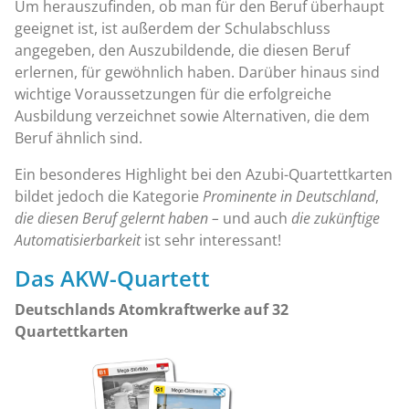
Um herauszufinden, ob man für den Beruf überhaupt
geeignet ist, ist außerdem der Schulabschluss
angegeben, den Auszubildende, die diesen Beruf
erlernen, für gewöhnlich haben. Darüber hinaus sind
wichtige Voraussetzungen für die erfolgreiche
Ausbildung verzeichnet sowie Alternativen, die dem
Beruf ähnlich sind.
Ein besonderes Highlight bei den Azubi-Quartettkarten
bildet jedoch die Kategorie
Prominente in Deutschland
,
die diesen Beruf gelernt haben –
und auch
die zukünftige
Automatisierbarkeit
ist sehr interessant!
Das AKW-Quartett
Deutschlands Atomkraftwerke auf 32
Quartettkarten