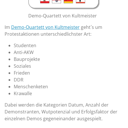
Demo-Quartett von Kultmeister
Im
Demo-Quartett von Kultmeister
geht´s um
Protestaktionen unterschiedlichster Art:
Studenten
Anti-AKW
Bauprojekte
Soziales
Frieden
DDR
Menschenketen
Krawalle
Dabei werden die Kategorien Datum, Anzahl der
Demonstranten, Wutpotenzial und Erfolgsfaktor der
einzelnen Demos gegeneinander ausgespielt.