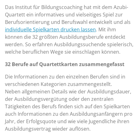
Das Institut für Bildungscoaching hat mit dem Azubi-
Quartett ein informatives und vielseitiges Spiel zur
Berufsorientierung und Berufswahl entwickelt und als
individuelle Spielkarten drucken lassen
. Mit ihm
können die 32 größten Ausbildungsberufe entdeckt
werden. So erfahren Ausbildungssuchende spielerisch,
welche beruflichen Wege sie einschlagen können.
32 Berufe auf Quartettkarten zusammengefasst
Die Informationen zu den einzelnen Berufen sind in
verschiedenen Kategorien zusammengestellt.
Neben allgemeinen Details wie der Ausbildungsdauer,
der Ausbildungsvergütung oder den zentralen
Tätigkeiten des Berufs finden sich auf den Spielkarten
auch Informationen zu den Ausbildungsanfängern pro
Jahr, der Erfolgsquote und wie viele Jugendliche ihren
Ausbildungsvertrag wieder auflösen.