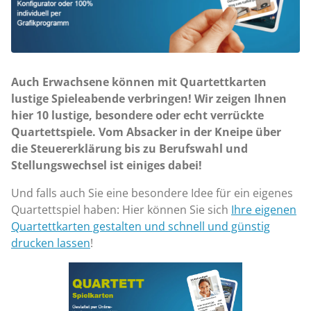
Auch Erwachsene können mit Quartettkarten
lustige Spieleabende verbringen! Wir zeigen Ihnen
hier 10 lustige, besondere oder echt verrückte
Quartettspiele. Vom Absacker in der Kneipe über
die Steuererklärung bis zu Berufswahl und
Stellungswechsel ist einiges dabei!
Und falls auch Sie eine besondere Idee für ein eigenes
Quartettspiel haben: Hier können Sie sich
Ihre eigenen
Quartettkarten gestalten und schnell und günstig
drucken lassen
!