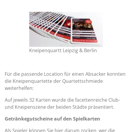
Kneipenquartt Leipzig & Berlin
Für die passende Location für einen Absacker konnten
die Kneipenquartette der Quartettschmiede
weiterhelfen:
Auf jeweils 32 Karten wurde die facettenreiche Club-
und Kneipenszene der beiden Städte präsentiert.
Getränkegutscheine auf den Spielkarten
Als Spieler können Sie hier darum zocken, wer die