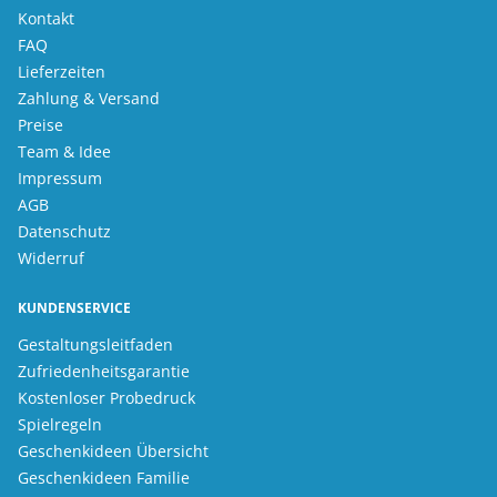
Kontakt
FAQ
Lieferzeiten
Zahlung & Versand
Preise
Team & Idee
Impressum
AGB
Datenschutz
Widerruf
KUNDENSERVICE
Gestaltungsleitfaden
Zufriedenheitsgarantie
Kostenloser Probedruck
Spielregeln
Geschenkideen Übersicht
Geschenkideen Familie