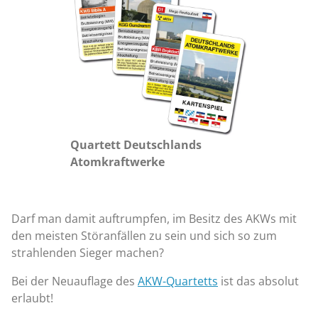
Quartett Deutschlands
Atomkraftwerke
Darf man damit auftrumpfen, im Besitz des AKWs mit
den meisten Störanfällen zu sein und sich so zum
strahlenden Sieger machen?
Bei der Neuauflage des
AKW-Quartetts
ist das absolut
erlaubt!