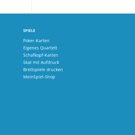
SPIELE
Poker-Karten
Eigenes Quartett
Schafkopf-Karten
Skat mit Aufdruck
Brettspiele drucken
MeinSpiel-Shop