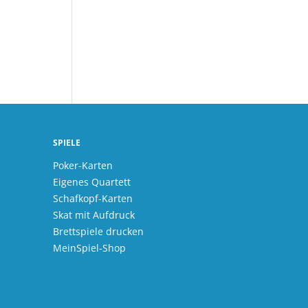
SPIELE
Poker-Karten
Eigenes Quartett
Schafkopf-Karten
Skat mit Aufdruck
Brettspiele drucken
MeinSpiel-Shop