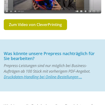
Zum Video von CleverPrinting
Was könnte unsere Prepress nachträglich für
Sie bearbeiten?
Prepress-Leistungen sind nur möglich bei Business-
Aufträgen ab 100 Stück mit vorherigem PDF-Angebot.
Druckdaten-Handling bei Online-Bestellungen ...