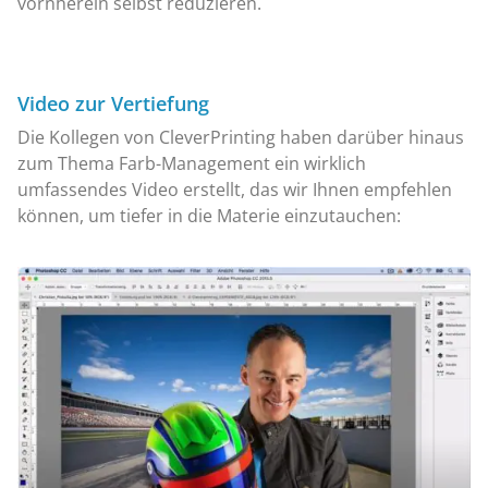
vornherein selbst reduzieren.
Video zur Vertiefung
Die Kollegen von CleverPrinting haben darüber hinaus
zum Thema Farb-Management ein wirklich
umfassendes Video erstellt, das wir Ihnen empfehlen
können, um tiefer in die Materie einzutauchen: