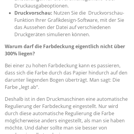
Druckausgabeoptionen.
Druckvorschau:
Nutzen Sie die Druckvorschau-
Funktion Ihrer Grafikdesign-Software, mit der Sie
das Aussehen der Datei auf verschiedenen
Druckgeräten simulieren können.
Warum darf die Farbdeckung eigentlich nicht über
300% liegen?
Bei einer zu hohen Farbdeckung kann es passieren,
dass sich die Farbe durch das Papier hindurch auf den
darunter liegenden Bogen überträgt. Man sagt: Die
Farbe „legt ab“.
Deshalb ist in den Druckmaschinen eine automatische
Regulierung der Farbdeckung eingestellt. Nur wird
durch diese automatische Regulierung die Farbe
möglicherweise anders eingestellt, als man sie haben
möchte. Und daher sollte man sie besser von