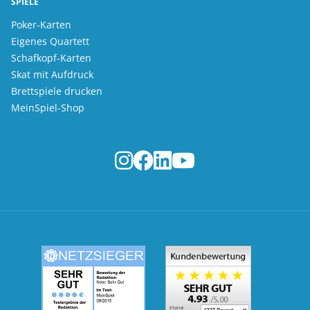
SPIELE
Poker-Karten
Eigenes Quartett
Schafkopf-Karten
Skat mit Aufdruck
Brettspiele drucken
MeinSpiel-Shop