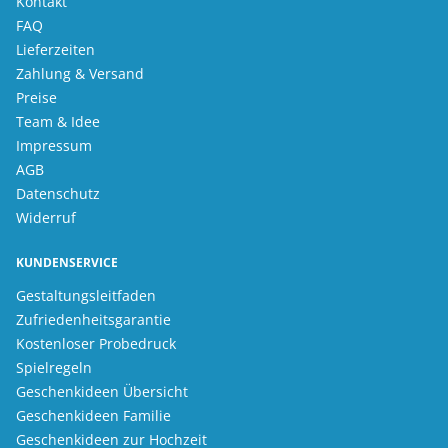
Kontakt
FAQ
Lieferzeiten
Zahlung & Versand
Preise
Team & Idee
Impressum
AGB
Datenschutz
Widerruf
KUNDENSERVICE
Gestaltungsleitfaden
Zufriedenheitsgarantie
Kostenloser Probedruck
Spielregeln
Geschenkideen Übersicht
Geschenkideen Familie
Geschenkideen zur Hochzeit