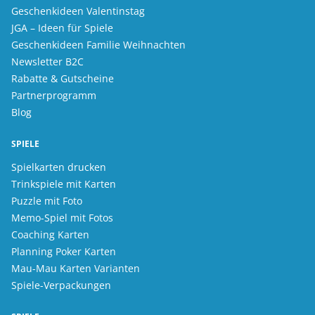
Geschenkideen Valentinstag
JGA – Ideen für Spiele
Geschenkideen Familie Weihnachten
Newsletter B2C
Rabatte & Gutscheine
Partnerprogramm
Blog
SPIELE
Spielkarten drucken
Trinkspiele mit Karten
Puzzle mit Foto
Memo-Spiel mit Fotos
Coaching Karten
Planning Poker Karten
Mau-Mau Karten Varianten
Spiele-Verpackungen