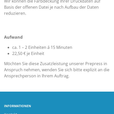
Wir können die Farbdeckung Ihrer Druckdaten auf
Basis der offenen Datei je nach Aufbau der Daten
reduzieren.
Aufwand
ca. 1 – 2 Einheiten á 15 Minuten
22,50 € je Einheit
Möchten Sie diese Zusatzleistung unserer Prepress in
Anspruch nehmen, wenden Sie sich bitte explizit an die
Ansprechperson in Ihrem Auftrag.
INFORMATIONEN