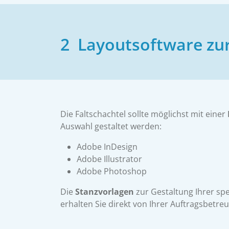
2 Layoutsoftware zu
Die Faltschachtel sollte möglichst mit einer
Auswahl gestaltet werden:
Adobe InDesign
Adobe Illustrator
Adobe Photoshop
Die
Stanzvorlagen
zur Gestaltung Ihrer spe
erhalten Sie direkt von Ihrer Auftragsbetreu