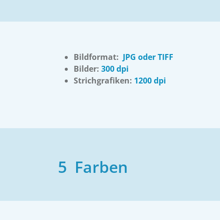
Bildformat:
JPG oder TIFF
Bilder:
300 dpi
Strichgrafiken:
1200 dpi
5 Farben