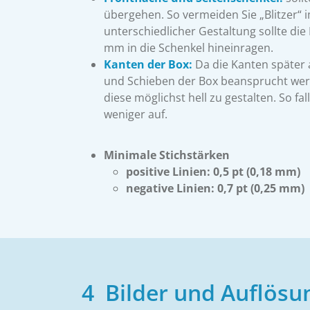
übergehen. So vermeiden Sie „Blitzer“ i
unterschiedlicher Gestaltung sollte die
mm in die Schenkel hineinragen.
Kanten der Box:
Da die Kanten später
und Schieben der Box beansprucht werd
diese möglichst hell zu gestalten. So fa
weniger auf.
Minimale Stichstärken
positive Linien: 0,5 pt (0,18 mm)
negative Linien: 0,7 pt (0,25 mm)
4 Bilder und Auflösu