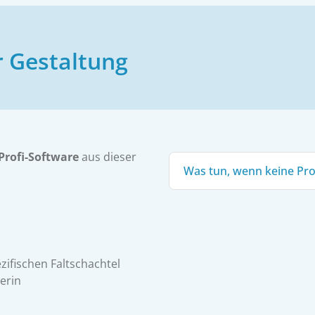
r Gestaltung
Profi-Software
aus dieser
Was tun, wenn keine Pro
zifischen Faltschachtel
erin