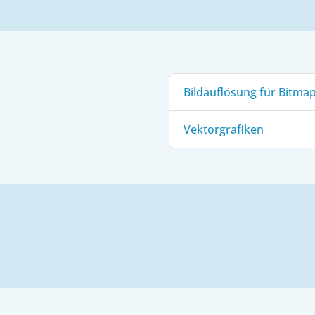
Bildauflösung für Bitmap
Vektorgrafiken