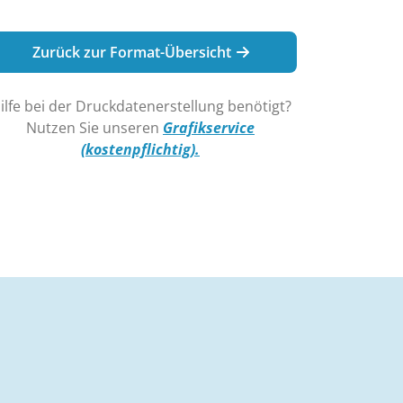
Zurück zur Format-Übersicht
ilfe bei der Druckdatenerstellung benötigt?
Nutzen Sie unseren
Grafikservice
(kostenpflichtig).