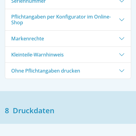
Seriennummer
Pflichtangaben per Konfigurator im Online-
Shop
Markenrechte
Kleinteile-Warnhinweis
Ohne Pflichtangaben drucken
8 Druckdaten