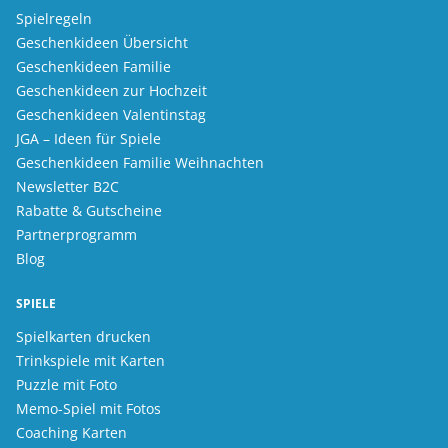
Spielregeln
Geschenkideen Übersicht
Geschenkideen Familie
Geschenkideen zur Hochzeit
Geschenkideen Valentinstag
JGA – Ideen für Spiele
Geschenkideen Familie Weihnachten
Newsletter B2C
Rabatte & Gutscheine
Partnerprogramm
Blog
SPIELE
Spielkarten drucken
Trinkspiele mit Karten
Puzzle mit Foto
Memo-Spiel mit Fotos
Coaching Karten