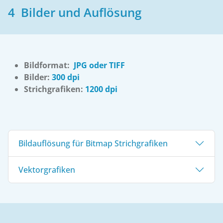
4 Bilder und Auflösung
Bildformat:
JPG oder TIFF
Bilder:
300 dpi
Strichgrafiken:
1200 dpi
Bildauflösung für Bitmap Strichgrafiken
Vektorgrafiken