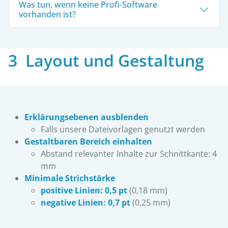
Was tun, wenn keine Profi-Software
vorhanden ist?
3 Layout und Gestaltung
Erklärungsebenen
ausblenden
Falls unsere Dateivorlagen genutzt werden
Gestaltbaren Bereich einhalten
Abstand relevanter Inhalte zur Schnittkante: 4
mm
Minimale Strichstärke
positive Linien:
0,5 pt
(0,18 mm)
negative Linien: 0,7 pt
(0,25 mm)