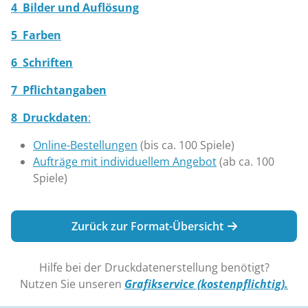
4 Bilder und Auflösung
5 Farben
6 Schriften
7 Pflichtangaben
8 Druckdaten
:
Online-Bestellungen
(bis ca. 100 Spiele)
Aufträge mit individuellem Angebot
(ab ca. 100
Spiele)
Zurück zur Format-Übersicht
Hilfe bei der Druckdatenerstellung benötigt?
Nutzen Sie unseren
Grafikservice (kostenpflichtig).