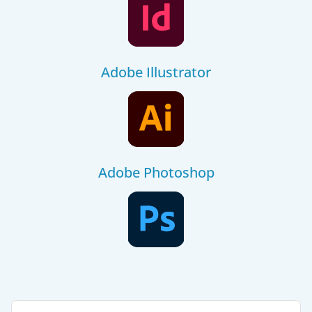
Adobe Illustrator
Adobe Photoshop