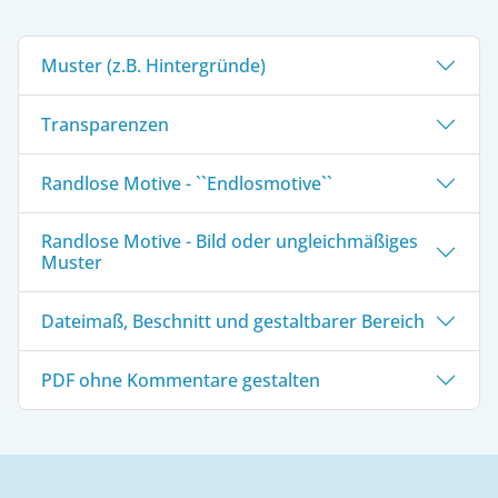
Muster (z.B. Hintergründe)
Transparenzen
Randlose Motive - ``Endlosmotive``
Randlose Motive - Bild oder ungleichmäßiges
Muster
Dateimaß, Beschnitt und gestaltbarer Bereich
PDF ohne Kommentare gestalten