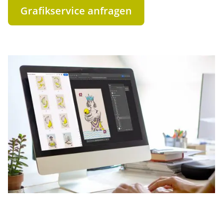
Grafikservice anfragen