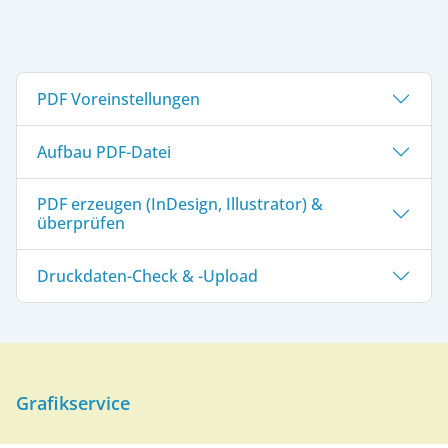
PDF Voreinstellungen
Aufbau PDF-Datei
PDF erzeugen (InDesign, Illustrator) &
überprüfen
Druckdaten-Check & -Upload
Grafikservice