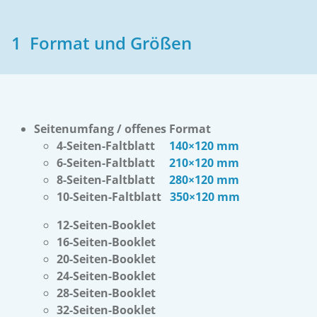
1 Format und Größen
Seitenumfang / offenes Format
4-Seiten-Faltblatt
140×120 mm
6-Seiten-Faltblatt
210×120 mm
8-Seiten-Faltblatt
280×120 mm
10-Seiten-Faltblatt
350×120 mm
12-Seiten-Booklet
16-Seiten-Booklet
20-Seiten-Booklet
24-Seiten-Booklet
28-Seiten-Booklet
32-Seiten-Booklet