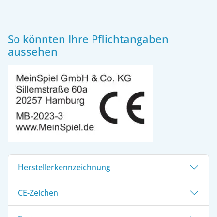
So könnten Ihre Pflichtangaben
aussehen
Herstellerkennzeichnung
CE-Zeichen