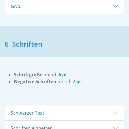
Grau
6 Schriften
Schriftgröße:
mind.
6 pt
Negative Schriften:
mind.
7 pt
Schwarzer Text
Schriften einbetten