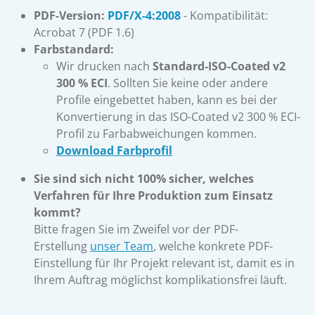
PDF-Version:
PDF/X-4:2008
- Kompatibilität:
Acrobat 7 (PDF 1.6)
Farbstandard:
Wir drucken nach
Standard-ISO-Coated v2
300 % ECI
. Sollten Sie keine oder andere
Profile eingebettet haben, kann es bei der
Konvertierung in das ISO-Coated v2 300 % ECI-
Profil zu Farbabweichungen kommen.
Download Farbprofil
Sie sind sich nicht 100% sicher, welches
Verfahren für Ihre Produktion zum Einsatz
kommt?
Bitte fragen Sie im Zweifel vor der PDF-
Erstellung
unser Team
, welche konkrete PDF-
Einstellung für Ihr Projekt relevant ist, damit es in
Ihrem Auftrag möglichst komplikationsfrei läuft.