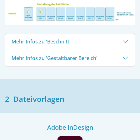
Mehr Infos zu 'Beschnitt'
Mehr Infos zu 'Gestaltbarer Bereich'
2 Dateivorlagen
Adobe InDesign