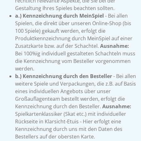
rechtlich relevante Aspekte, die Sie bei der
Gestaltung Ihres Spieles beachten sollten.
a.) Kennzeichnung durch MeinSpiel
- Bei allen
Spielen, die direkt über unseren Online-Shop (bis
100 Spiele) gekauft werden, erfolgt die
Produktkennzeichnung durch MeinSpiel auf einer
Zusatzkarte bzw. auf der Schachtel.
Ausnahme:
Bei 100%ig individuell gestalteten Schachteln muss
die Kennzeichnung vom Besteller vorgenommen
werden.
b.) Kennzeichnung durch den Besteller
- Bei allen
weitere Spiele und Verpackungen, die z.B. auf Basis
eines individuellen Angebots über unser
Großauflagenteam bestellt werden, erfolgt die
Kennzeichnung durch den Besteller.
Ausnahme:
Spielkartenklassiker (Skat etc.) mit individueller
Rückseite in Klarsicht-Etuis - Hier erfolgt eine
Kennzeichnung durch uns mit den Daten des
Bestellers auf der obersten Karte.