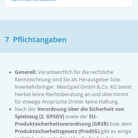
7 Pflichtangaben
Generell:
Verantwortlich für die rechtliche
Kennzeichnung sind Sie als Herausgeber bzw.
Inverkehrbringer. MeinSpiel GmbH & Co. KG bietet
hierbei keine Rechtsberatung an und übernimmt
für etwaige Ansprüche Dritter keine Haftung.
Nach der
Verordnung über die Sicherheit von
Spielzeug (2. GPSGV)
sowie der
EU-
Produktsicherheitsverordnung (GRSR)
bzw. dem
Produktsicherheitsgesetz (ProdSG)
gibt es einige