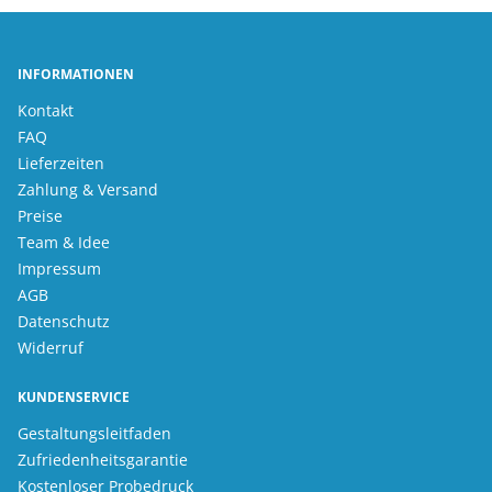
INFORMATIONEN
Kontakt
FAQ
Lieferzeiten
Zahlung & Versand
Preise
Team & Idee
Impressum
AGB
Datenschutz
Widerruf
KUNDENSERVICE
Gestaltungsleitfaden
Zufriedenheitsgarantie
Kostenloser Probedruck