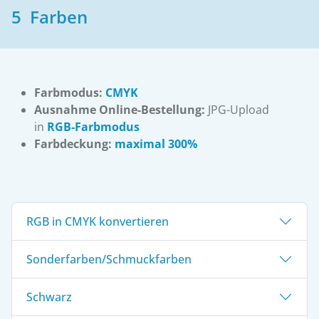
5 Farben
Farbmodus:
CMYK
Ausnahme Online-Bestellung:
JPG-Upload
in
RGB-Farbmodus
Farbdeckung:
maximal 300%
RGB in CMYK konvertieren
Sonderfarben/Schmuckfarben
Schwarz