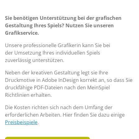
Sie benötigen Unterstützung bei der grafischen
Gestaltung Ihres Spiels? Nutzen Sie unseren
Grafikservice.
Unsere professionelle Grafikerin kann Sie bei
der Umsetzung Ihres individuellen Spiels
zuverlässig unterstützen.
Neben der kreativen Gestaltung legt sie Ihre
Druckmotive in Adobe InDesign korrekt an, so dass Sie
druckfähige PDF-Dateien nach den MeinSpiel
Richtlinien erhalten.
Die Kosten richten sich nach dem Umfang der
erforderlichen Arbeiten. Hier finden Sie dazu einige
Preisbeispiele
.