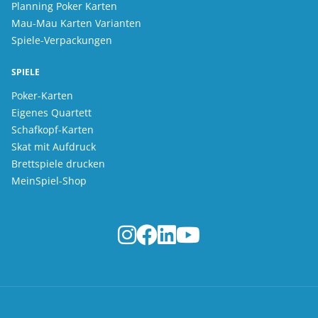
Planning Poker Karten
Mau-Mau Karten Varianten
Spiele-Verpackungen
SPIELE
Poker-Karten
Eigenes Quartett
Schafkopf-Karten
Skat mit Aufdruck
Brettspiele drucken
MeinSpiel-Shop