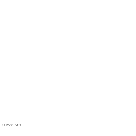
) zuweisen.