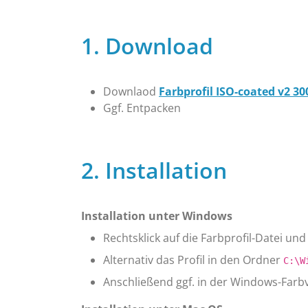
1. Download
Downlaod
Farbprofil ISO-coated v2 3
Ggf. Entpacken
2. Installation
Installation unter Windows
Rechtsklick auf die Farbprofil-Datei und 
Alternativ das Profil in den Ordner
C:\W
Anschließend ggf. in der Windows-Farb