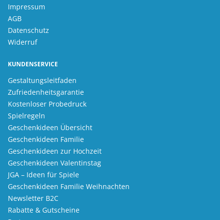
Impressum
AGB
Datenschutz
Widerruf
KUNDENSERVICE
Gestaltungsleitfaden
Zufriedenheitsgarantie
Kostenloser Probedruck
Spielregeln
Geschenkideen Übersicht
Geschenkideen Familie
Geschenkideen zur Hochzeit
Geschenkideen Valentinstag
JGA – Ideen für Spiele
Geschenkideen Familie Weihnachten
Newsletter B2C
Rabatte & Gutscheine