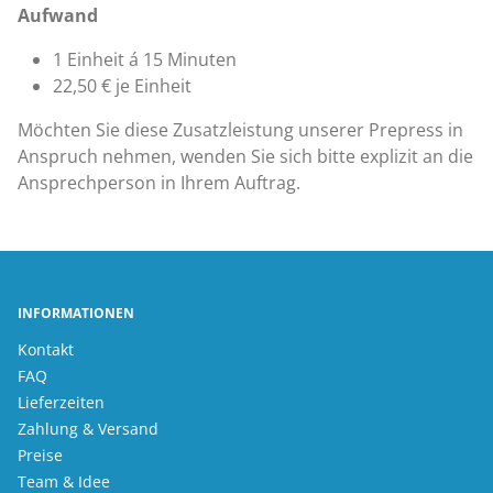
Aufwand
1 Einheit á 15 Minuten
22,50 € je Einheit
Möchten Sie diese Zusatzleistung unserer Prepress in
Anspruch nehmen, wenden Sie sich bitte explizit an die
Ansprechperson in Ihrem Auftrag.
INFORMATIONEN
Kontakt
FAQ
Lieferzeiten
Zahlung & Versand
Preise
Team & Idee