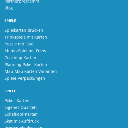
Partnerprogramm
Blog
SPIELE
Spielkarten drucken
Trinkspiele mit Karten
Puzzle mit Foto
Memo-Spiel mit Fotos
Coaching Karten
Planning Poker Karten
Mau-Mau Karten Varianten
Spiele-Verpackungen
SPIELE
Poker-Karten
Eigenes Quartett
Schafkopf-Karten
Skat mit Aufdruck
Brettspiele drucken