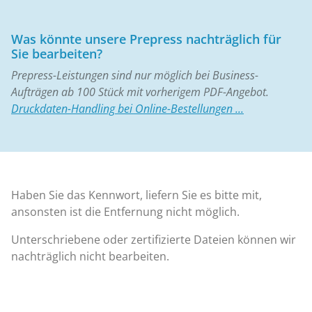
Was könnte unsere Prepress nachträglich für
Sie bearbeiten?
Prepress-Leistungen sind nur möglich bei Business-
Aufträgen ab 100 Stück mit vorherigem PDF-Angebot.
Druckdaten-Handling bei Online-Bestellungen ...
Haben Sie das Kennwort, liefern Sie es bitte mit,
ansonsten ist die Entfernung nicht möglich.
Unterschriebene oder zertifizierte Dateien können wir
nachträglich nicht bearbeiten.