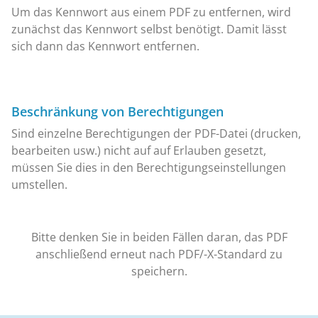
Um das Kennwort aus einem PDF zu entfernen, wird
zunächst das Kennwort selbst benötigt. Damit lässt
sich dann das Kennwort entfernen.
Beschränkung von Berechtigungen
Sind einzelne Berechtigungen der PDF-Datei (drucken,
bearbeiten usw.) nicht auf auf Erlauben gesetzt,
müssen Sie dies in den Berechtigungseinstellungen
umstellen.
Bitte denken Sie in beiden Fällen daran, das PDF
anschließend erneut nach PDF/-X-Standard zu
speichern.