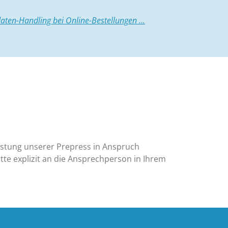
aten-Handling bei Online-Bestellungen ...
istung unserer Prepress in Anspruch
tte explizit an die Ansprechperson in Ihrem