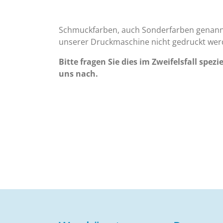
Schmuckfarben, auch Sonderfarben genann
unserer Druckmaschine nicht gedruckt wer
Bitte fragen Sie dies im Zweifelsfall spezie
uns nach.