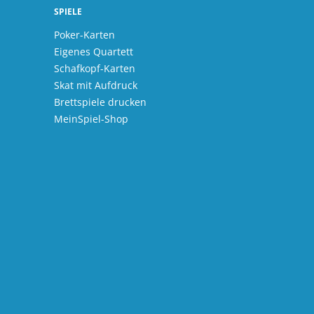
SPIELE
Poker-Karten
Eigenes Quartett
Schafkopf-Karten
Skat mit Aufdruck
Brettspiele drucken
MeinSpiel-Shop