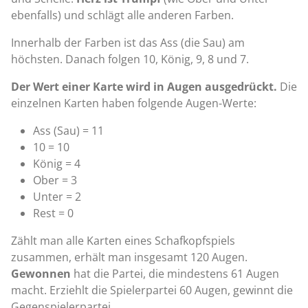
ebenfalls) und schlägt alle anderen Farben.
Innerhalb der Farben ist das Ass (die Sau) am
höchsten. Danach folgen 10, König, 9, 8 und 7.
Der Wert einer Karte wird in Augen ausgedrückt.
Die
einzelnen Karten haben folgende Augen-Werte:
Ass (Sau) = 11
10 = 10
König = 4
Ober = 3
Unter = 2
Rest = 0
Zählt man alle Karten eines Schafkopfspiels
zusammen, erhält man insgesamt 120 Augen.
Gewonnen
hat die Partei, die mindestens 61 Augen
macht. Erziehlt die Spielerpartei 60 Augen, gewinnt die
Gegenspielerpartei.