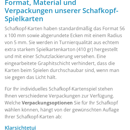
Format, Material und
Verpackungen unserer Schafkopf-
Spielkarten
Schafkopf-Karten haben standardmäßig das Format 56
x 100 mm sowie abgerundete Ecken mit einem Radius
von 5 mm. Sie werden in Turnierqualität aus echtem
extra starkem Spielkartenkarton (410 gr) hergestellt
und mit einer Schutzlackierung versehen. Eine
eingearbeitete Graphitschicht verhindert, dass die
Karten beim Spielen durchschaubar sind, wenn man
sie gegen das Licht hält.
Für Ihr individuelles Schafkopf-Kartenspiel stehen
Ihnen verschiedene Verpackungen zur Verfügung.
Welche
Verpackungsoptionen
Sie für Ihr Schafkopf
wählen können, hängt von der gewünschten Auflage
Ihrer Schafkopf-Karten ab:
Klarsichtetui