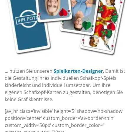
… nutzen Sie unseren
Spielkarten-Designer
. Damit ist
die Gestaltung Ihres individuellen Schafkopf-Spiels
kinderleicht und individuell umsetzbar. Um Ihre
eigenen Schafkopf-Karten zu gestalten, benötigen Sie
keine Grafikkentnisse.
[av_hr class=’invisible‘ height=’5′ shadow=’no-shadow‘
position=’center‘ custom_border=’av-border-thin‘
custom_width=’50px‘ custom_border_color=“