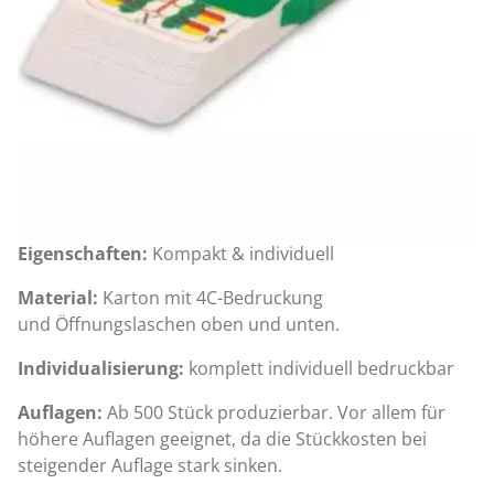
Eigenschaften:
Kompakt & individuell
Material:
Karton mit 4C-Bedruckung
und Öffnungslaschen oben und unten.
Individualisierung:
komplett individuell bedruckbar
Auflagen:
Ab 500 Stück produzierbar. Vor allem für
höhere Auflagen geeignet, da die Stückkosten bei
steigender Auflage stark sinken.