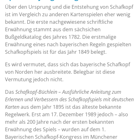
Über den Ursprung und die Entstehung von Schafkopf
ist im Vergleich zu anderen Kartenspielen eher wenig
bekannt. Die erste nachgewiesene schriftliche
Erwähnung stammt aus dem sächsichen
Bußgeldkatalog des Jahres 1782. Die erstmalige
Erwähnung eines nach bayerischen Regeln gespielten
Schafkopfspiels ist für das Jahr 1849 belegt.
Es wird vermutet, dass sich das bayerische Schafkopf
von Norden her ausbreitete. Belegbar ist diese
Vermutung jedoch nicht.
Das
Schafkopf-Büchlein – Ausführliche Anleitung zum
Erlernen und Verbessern des Schafkopfspiels mit deutschen
Karten
aus dem Jahr 1895 ist das älteste bekannte
Regelwerk. Erst am 17. Dezember 1989 jedoch – also
mehr als 200 Jahre nach der ersten bekannten
Erwähnung des Spiels – wurden auf dem 1.
Bayerischen Schafkopf-Kongress im Münchener