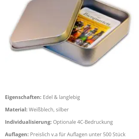
Eigenschaften:
Edel & langlebig
Material:
Weißblech, silber
Individualisierung:
Optionale 4C-Bedruckung
Auflagen:
Preislich v.a für Auflagen unter 500 Stück