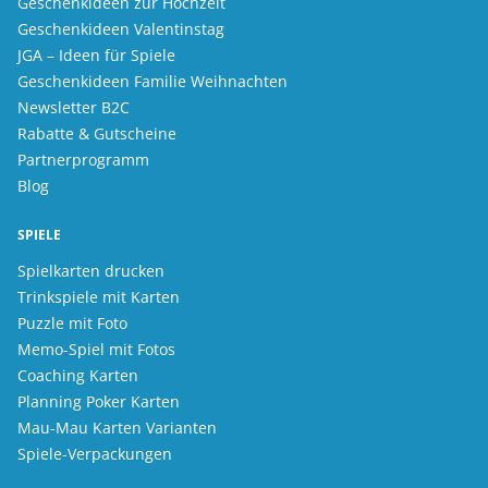
Geschenkideen zur Hochzeit
Geschenkideen Valentinstag
JGA – Ideen für Spiele
Geschenkideen Familie Weihnachten
Newsletter B2C
Rabatte & Gutscheine
Partnerprogramm
Blog
SPIELE
Spielkarten drucken
Trinkspiele mit Karten
Puzzle mit Foto
Memo-Spiel mit Fotos
Coaching Karten
Planning Poker Karten
Mau-Mau Karten Varianten
Spiele-Verpackungen