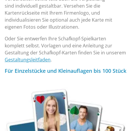
sind individuell gestaltbar. Versehen Sie die
Kartenrückseite mit Ihrem Firmenlogo, und
individualisieren Sie optional auch jede Karte mit
eigenen Fotos oder Illustrationen.
Oder Sie entwerfen Ihre Schafkopf-Spielkarten
komplett selbst. Vorlagen und eine Anleitung zur
Gestaltung der Schafkopf-Karten finden Sie in unserem
Gestaltungsleitfaden
.
Für Einzelstücke und Kleinauflagen bis 100 Stück