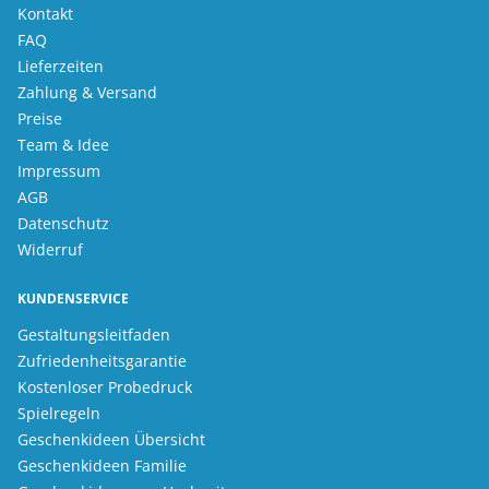
Kontakt
FAQ
Lieferzeiten
Zahlung & Versand
Preise
Team & Idee
Impressum
AGB
Datenschutz
Widerruf
KUNDENSERVICE
Gestaltungsleitfaden
Zufriedenheitsgarantie
Kostenloser Probedruck
Spielregeln
Geschenkideen Übersicht
Geschenkideen Familie