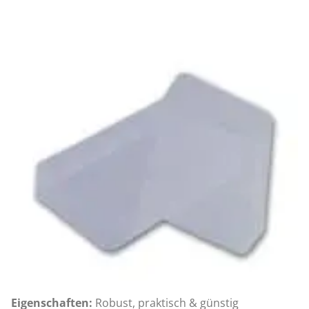
Eigenschaften:
Robust, praktisch & günstig