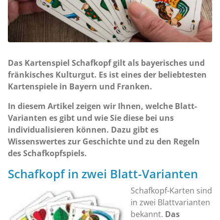
Das Kartenspiel Schafkopf gilt als bayerisches und
fränkisches Kulturgut. Es ist eines der beliebtesten
Kartenspiele in Bayern und Franken.
In diesem Artikel zeigen wir Ihnen, welche Blatt-
Varianten es gibt und wie Sie diese bei uns
individualisieren können. Dazu gibt es
Wissenswertes zur Geschichte und zu den Regeln
des Schafkopfspiels.
Schafkopf in zwei Blatt-Varianten
Schafkopf-Karten sind
in zwei Blattvarianten
bekannt.
Das