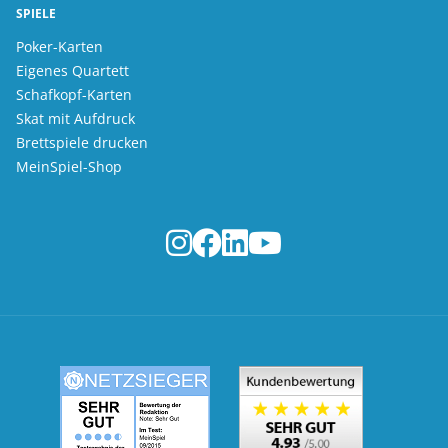
SPIELE
Poker-Karten
Eigenes Quartett
Schafkopf-Karten
Skat mit Aufdruck
Brettspiele drucken
MeinSpiel-Shop