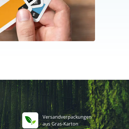
Versandverpackungen
aus Gras-Karton