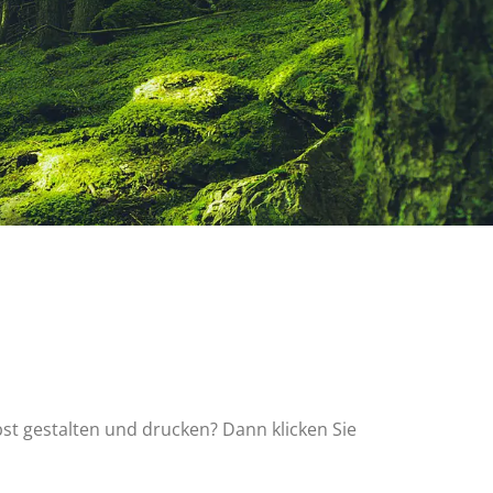
bst gestalten und drucken? Dann klicken Sie