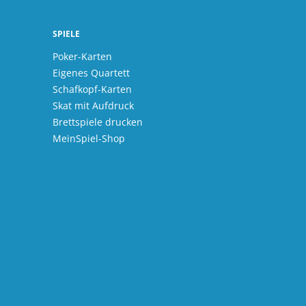
SPIELE
Poker-Karten
Eigenes Quartett
Schafkopf-Karten
Skat mit Aufdruck
Brettspiele drucken
MeinSpiel-Shop