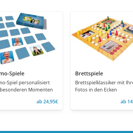
mo-Spiele
Brettspiele
o-Spiel personalisiert
Brettspielklassiker mit Ih
 besonderen Momenten
Fotos in den Ecken
ab 24,95€
ab 14