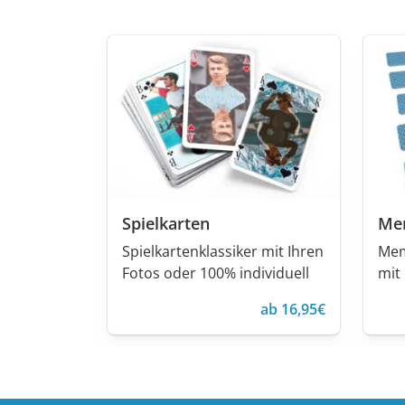
Spielkarten
Me
Spielkartenklassiker mit Ihren
Mem
Fotos oder 100% individuell
mit
ab 16,95€