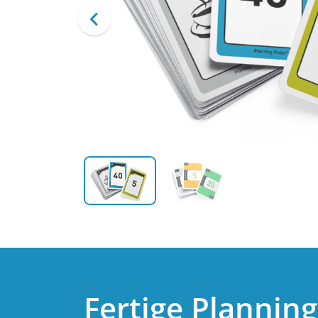
Fertige Plannin