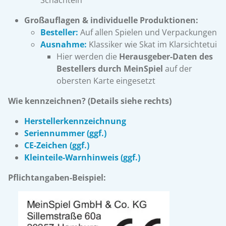
Schachteln
Großauflagen & individuelle Produktionen:
Besteller:
Auf allen Spielen und Verpackungen
Ausnahme:
Klassiker wie Skat im Klarsichtetui
Hier werden die
Herausgeber-Daten des
Bestellers durch MeinSpiel
auf der
obersten Karte eingesetzt
Wie kennzeichnen? (Details siehe rechts)
Herstellerkennzeichnung
Seriennummer (ggf.)
CE-Zeichen (ggf.)
Kleinteile-Warnhinweis (ggf.)
Pflichtangaben-Beispiel: