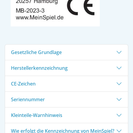
Gesetzliche Grundlage
Herstellerkennzeichnung
CE-Zeichen
Seriennummer
Kleinteile-Warnhinweis
Wie erfolgt die Kennzeichnung von MeinSpiel?