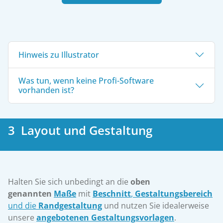
Hinweis zu Illustrator
Was tun, wenn keine Profi-Software
vorhanden ist?
3 Layout und Gestaltung
Halten Sie sich unbedingt an die
oben
genannten
Maße
mit
Beschnitt
,
Gestaltungsbereich
und die
Randgestaltung
und nutzen Sie idealerweise
unsere
angebotenen Gestaltungsvorlagen
.