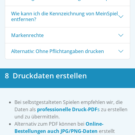
Wie kann ich die Kennzeichnung von MeinSpiel
entfernen?
Markenrechte
Alternativ: Ohne Pflichtangaben drucken
8 Druckdaten erstellen
Bei selbstgestalteten Spielen empfehlen wir, die
Daten als
professionelle Druck-PDF
s
zu erstellen
und zu übermitteln.
Alternativ zum PDF können bei
Online-
Bestellungen auch JPG/PNG-Daten
erstellt