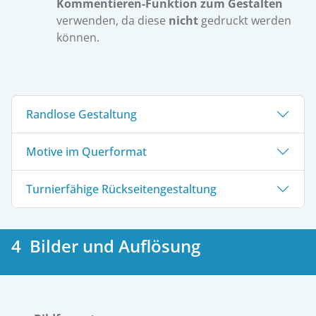
Kommentieren-Funktion
zum Gestalten
verwenden, da diese
nicht
gedruckt werden
können.
Randlose Gestaltung
Motive im Querformat
Turnierfähige Rückseitengestaltung
4 Bilder und Auflösung