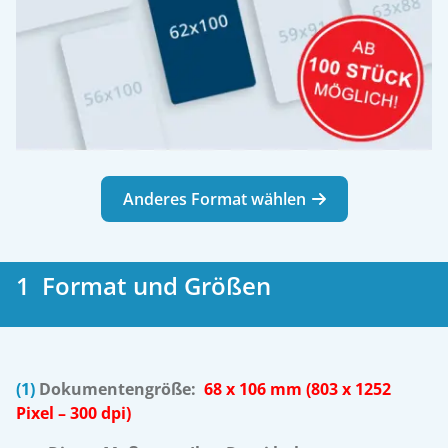
Anderes Format wählen
1 Format und Größen
(1)
Dokumentengröße:
68 x 106 mm (803 x 1252
Pixel – 300 dpi)