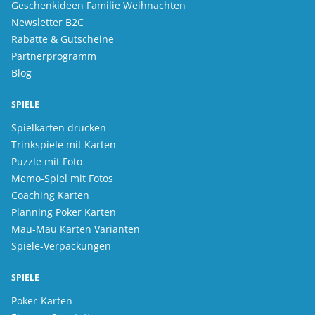
Geschenkideen Familie Weihnachten
Newsletter B2C
Rabatte & Gutscheine
Partnerprogramm
Blog
SPIELE
Spielkarten drucken
Trinkspiele mit Karten
Puzzle mit Foto
Memo-Spiel mit Fotos
Coaching Karten
Planning Poker Karten
Mau-Mau Karten Varianten
Spiele-Verpackungen
SPIELE
Poker-Karten