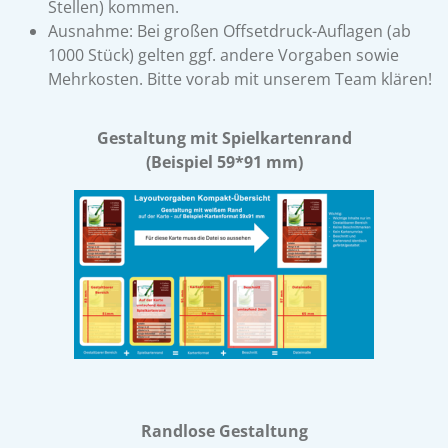
Stellen) kommen.
Ausnahme: Bei großen Offsetdruck-Auflagen (ab
1000 Stück) gelten ggf. andere Vorgaben sowie
Mehrkosten. Bitte vorab mit unserem Team klären!
Gestaltung mit Spielkartenrand
(Beispiel 59*91 mm)
Randlose Gestaltung