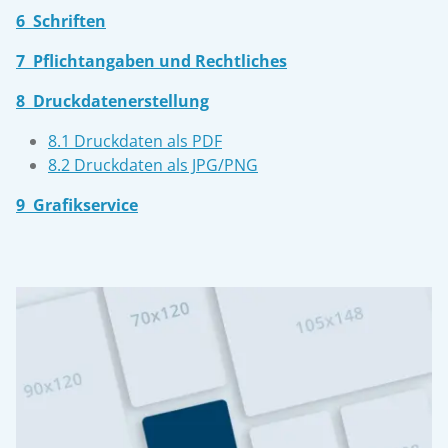
6 Schriften
7 Pflichtangaben und Rechtliches
8 Druckdatenerstellung
8.1 Druckdaten als PDF
8.2 Druckdaten als JPG/PNG
9 Grafikservice