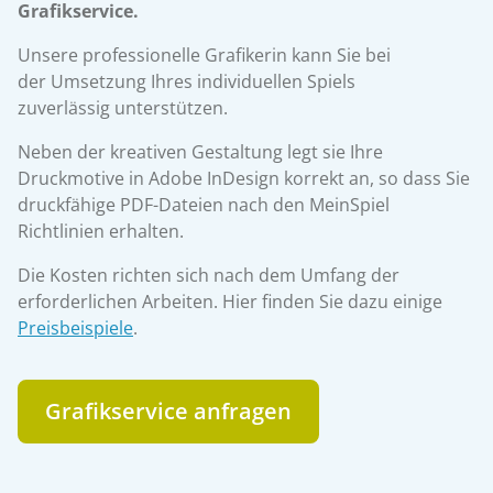
Grafikservice.
Unsere professionelle Grafikerin kann Sie bei
der Umsetzung Ihres individuellen Spiels
zuverlässig unterstützen.
Neben der kreativen Gestaltung legt sie Ihre
Druckmotive in Adobe InDesign korrekt an, so dass Sie
druckfähige PDF-Dateien nach den MeinSpiel
Richtlinien erhalten.
Die Kosten richten sich nach dem Umfang der
erforderlichen Arbeiten. Hier finden Sie dazu einige
Preisbeispiele
.
Grafikservice anfragen