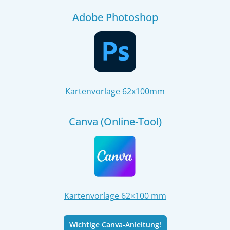
Adobe Photoshop
Kartenvorlage 62x100mm
Canva (Online-Tool)
Kartenvorlage 62×100 mm
Wichtige Canva-Anleitung!