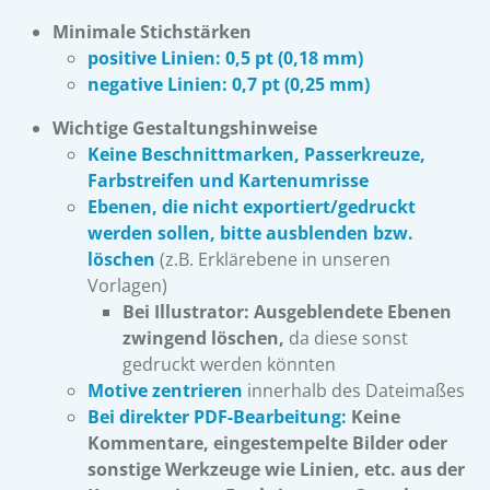
Minimale Stichstärken
positive Linien: 0,5 pt (0,18 mm)
negative Linien: 0,7 pt (0,25 mm)
Wichtige Gestaltungshinweise
Keine Beschnittmarken, Passerkreuze,
Farbstreifen und Kartenumrisse
Ebenen, die nicht exportiert/gedruckt
werden sollen, bitte
ausblenden bzw.
löschen
(z.B. Erklärebene in unseren
Vorlagen)
Bei Illustrator: Ausgeblendete Ebenen
zwingend löschen,
da diese sonst
gedruckt werden könnten
Motive zentrieren
innerhalb des Dateimaßes
Bei direkter PDF-Bearbeitung:
Keine
Kommentare, eingestempelte Bilder oder
sonstige Werkzeuge wie Linien, etc. aus der