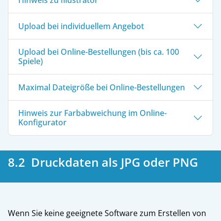
Upload bei individuellem Angebot
Upload bei Online-Bestellungen (bis ca. 100
Spiele)
Maximal Dateigröße bei Online-Bestellungen
Hinweis zur Farbabweichung im Online-
Konfigurator
8.2 Druckdaten als JPG oder PNG
Wenn Sie keine geeignete Software zum Erstellen von