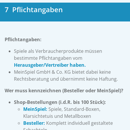
7 Pflichtangaben
Pflichtangaben:
Spiele als Verbraucherprodukte müssen
bestimmte Pflichtangaben vom
Herausgeber/Vertreiber haben.
MeinSpiel GmbH & Co. KG bietet dabei keine
Rechtsberatung und übernimmt keine Haftung.
Wer muss kennzeichnen (Besteller oder MeinSpiel)?
Shop-Bestellungen (i.d.R. bis 100 Stück):
MeinSpiel:
Spiele, Standard-Boxen,
Klarsichtetuis und Metallboxen
Besteller:
Komplett individuell gestaltete