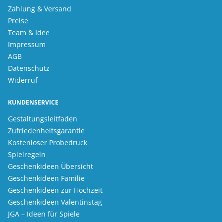
Zahlung & Versand
Preise
Team & Idee
Impressum
AGB
Datenschutz
Widerruf
KUNDENSERVICE
Gestaltungsleitfaden
Zufriedenheitsgarantie
Kostenloser Probedruck
Spielregeln
Geschenkideen Übersicht
Geschenkideen Familie
Geschenkideen zur Hochzeit
Geschenkideen Valentinstag
JGA – Ideen für Spiele