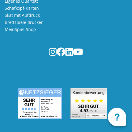
Eigenes Quartett
Schafkopf-Karten
Skat mit Aufdruck
Brettspiele drucken
MeinSpiel-Shop