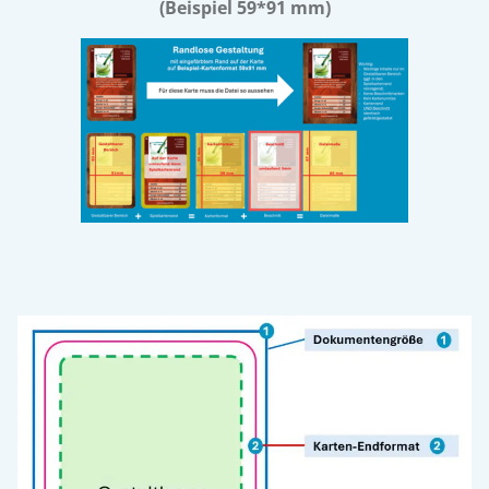
(Beispiel 59*91 mm)