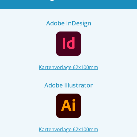
Adobe InDesign
Kartenvorlage 62x100mm
Adobe Illustrator
Kartenvorlage 62x100mm