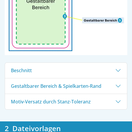
Beschnitt
Gestaltbarer Bereich & Spielkarten-Rand
Motiv-Versatz durch Stanz-Toleranz
2 Dateivorlagen