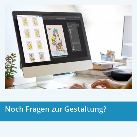
Noch Fragen zur Gestaltung?