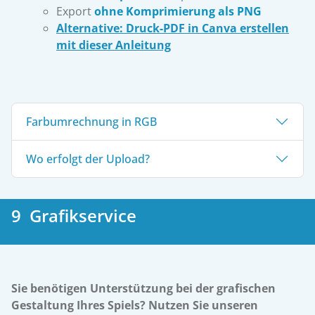
Export
ohne Komprimierung als PNG
Alternative: Druck-PDF in Canva erstellen
mit dieser Anleitung
Farbumrechnung in RGB
Wo erfolgt der Upload?
9 Grafikservice
Sie benötigen Unterstützung bei der grafischen
Gestaltung Ihres Spiels? Nutzen Sie unseren